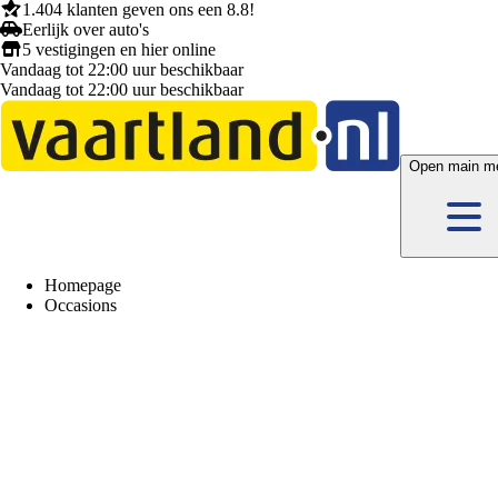
1.404 klanten
geven ons een
8.8!
Eerlijk
over auto's
5 vestigingen
en hier
online
Vandaag tot 22:00 uur beschikbaar
Vandaag tot 22:00 uur beschikbaar
Open main m
Homepage
Occasions