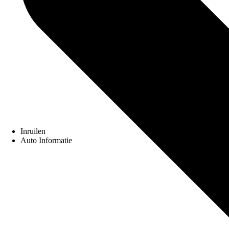
Inruilen
Auto Informatie