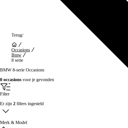
Terug
/
Occasions
Bmw
8 serie
BMW 8-serie Occasions
0 occasions
voor je gevonden
Filter
Er zijn
2
filters ingesteld
Merk & Model