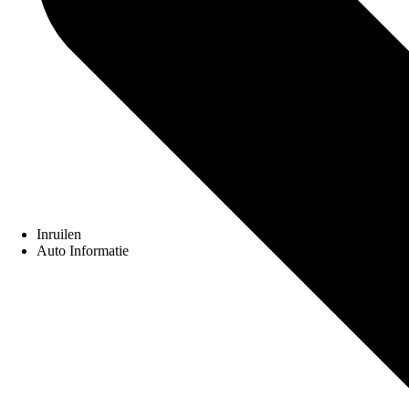
Inruilen
Auto Informatie