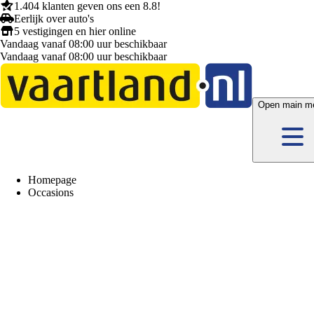
1.404 klanten
geven ons een
8.8!
Eerlijk
over auto's
5 vestigingen
en hier
online
Vandaag vanaf 08:00 uur beschikbaar
Vandaag vanaf 08:00 uur beschikbaar
Open main m
Homepage
Occasions