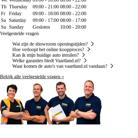
Th
Thursday
09:00 - 21:00
08:00 - 22:00
Fr
Friday
09:00 - 18:00
08:00 - 22:00
Sa
Saturday
09:00 - 17:00
08:00 - 17:00
Su
Sunday
Gesloten
10:00 - 20:00
Veelgestelde vragen
Wat zijn de showroom openingstijden?
Hoe verloopt het online koopproces?
Kan ik mijn huidige auto inruilen?
Welke garanties biedt Vaartland.nl?
Waar komen de auto's van vaartland.nl vandaan?
Bekijk alle veelgestelde vragen »