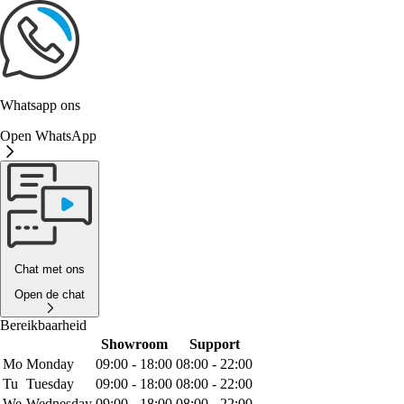
Whatsapp ons
Open WhatsApp
Chat met ons
Open de chat
Bereikbaarheid
Showroom
Support
Mo
Monday
09:00 - 18:00
08:00 - 22:00
Tu
Tuesday
09:00 - 18:00
08:00 - 22:00
We
Wednesday
09:00 - 18:00
08:00 - 22:00