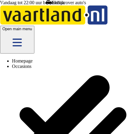
Vandaag tot 22:00 uur beschikbaar
Open main menu
Homepage
Occasions