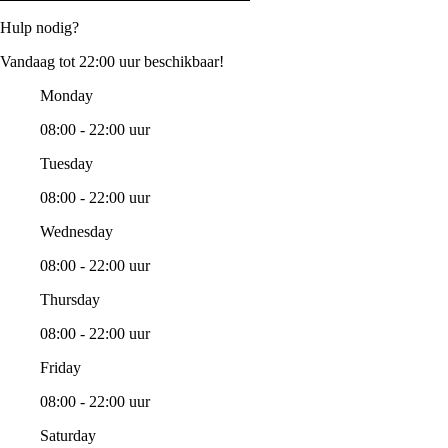
Hulp nodig?
Vandaag tot 22:00 uur beschikbaar!
Monday
08:00 - 22:00 uur
Tuesday
08:00 - 22:00 uur
Wednesday
08:00 - 22:00 uur
Thursday
08:00 - 22:00 uur
Friday
08:00 - 22:00 uur
Saturday