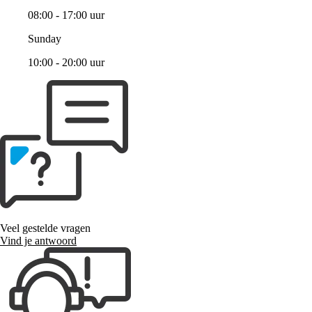
08:00 - 17:00 uur
Sunday
10:00 - 20:00 uur
Veel gestelde vragen
Vind je antwoord