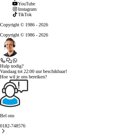
YouTube
Instagram
TikTok
Copyright © 1986 - 2026
Copyright © 1986 - 2026
Hulp nodig?
Vandaag tot 22:00 uur beschikbaar!
Hoe wil je ons bereiken?
Bel ons
0182-748576