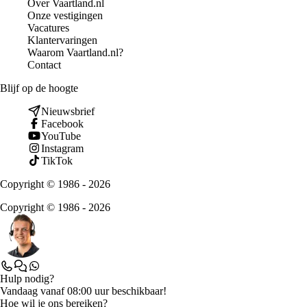
Over Vaartland.nl
Onze vestigingen
Vacatures
Klantervaringen
Waarom Vaartland.nl?
Contact
Blijf op de hoogte
Nieuwsbrief
Facebook
YouTube
Instagram
TikTok
Copyright © 1986 - 2026
Copyright © 1986 - 2026
Hulp nodig?
Vandaag vanaf 08:00 uur beschikbaar!
Hoe wil je ons bereiken?