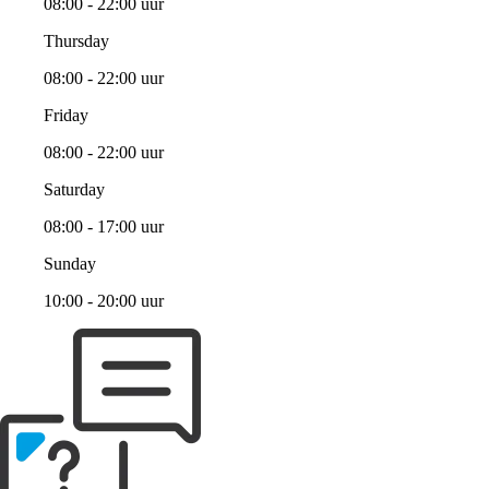
08:00 - 22:00 uur
Thursday
08:00 - 22:00 uur
Friday
08:00 - 22:00 uur
Saturday
08:00 - 17:00 uur
Sunday
10:00 - 20:00 uur