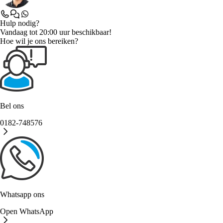
Hulp nodig?
Vandaag tot 20:00 uur beschikbaar!
Hoe wil je ons bereiken?
Bel ons
0182-748576
Whatsapp ons
Open WhatsApp