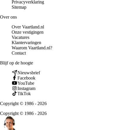
Privacyverklaring
Sitemap
Over ons
Over Vaartland.nl
Onze vestigingen
Vacatures
Klantervaringen
Waarom Vaartland.nl?
Contact
Blijf op de hoogte
Nieuwsbrief
Facebook
YouTube
Instagram
TikTok
Copyright © 1986 - 2026
Copyright © 1986 - 2026