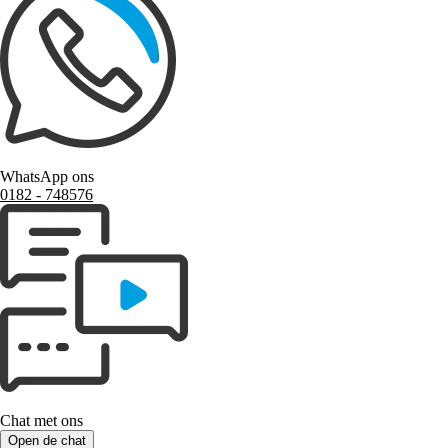
WhatsApp ons
0182 ‑ 748576
Chat met ons
Open de chat