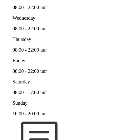
08:00 - 22:00 uur
Wednesday
08:00 - 22:00 uur
Thursday
08:00 - 22:00 uur
Friday
08:00 - 22:00 uur
Saturday
08:00 - 17:00 uur
Sunday
10:00 - 20:00 uur