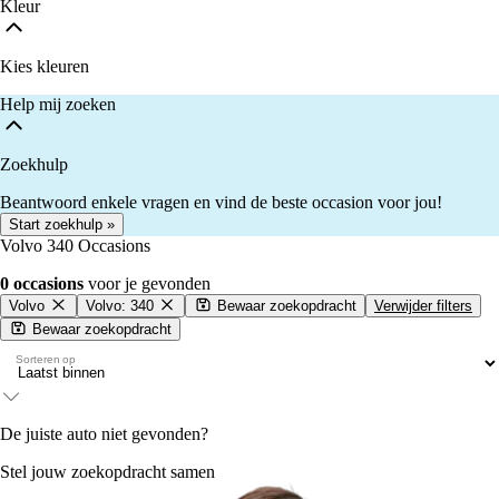
Kleur
Kies kleuren
Help mij zoeken
Zoekhulp
Beantwoord enkele vragen en vind de beste occasion voor jou!
Start zoekhulp »
Volvo 340 Occasions
0 occasions
voor je gevonden
Volvo
Volvo: 340
Bewaar zoekopdracht
Verwijder filters
Bewaar zoekopdracht
Sorteren op
De juiste auto niet gevonden?
Stel jouw zoekopdracht samen