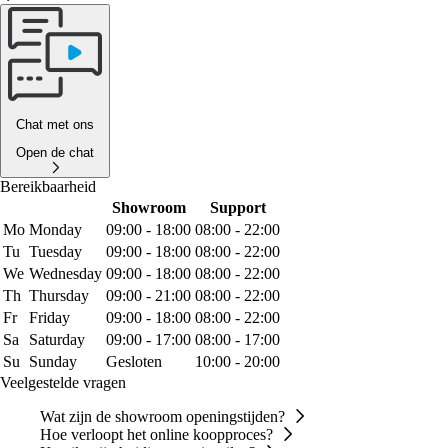
Chat met ons
Open de chat
Bereikbaarheid
Showroom
Support
Mo
Monday
09:00 - 18:00
08:00 - 22:00
Tu
Tuesday
09:00 - 18:00
08:00 - 22:00
We
Wednesday
09:00 - 18:00
08:00 - 22:00
Th
Thursday
09:00 - 21:00
08:00 - 22:00
Fr
Friday
09:00 - 18:00
08:00 - 22:00
Sa
Saturday
09:00 - 17:00
08:00 - 17:00
Su
Sunday
Gesloten
10:00 - 20:00
Veelgestelde vragen
Wat zijn de showroom openingstijden?
Hoe verloopt het online koopproces?