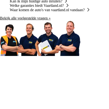
Kan ik mijn huidige auto inruilen?
Welke garanties biedt Vaartland.nl?
Waar komen de auto's van vaartland.nl vandaan?
Bekijk alle veelgestelde vragen »