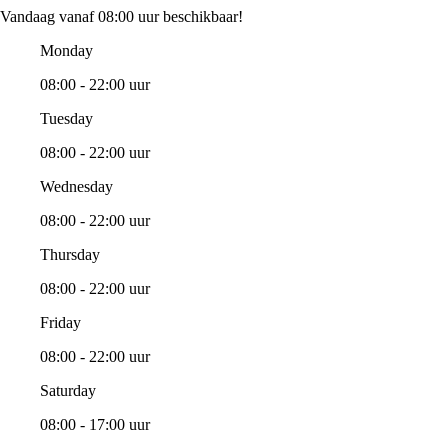
Vandaag vanaf 08:00 uur beschikbaar!
Monday
08:00 - 22:00 uur
Tuesday
08:00 - 22:00 uur
Wednesday
08:00 - 22:00 uur
Thursday
08:00 - 22:00 uur
Friday
08:00 - 22:00 uur
Saturday
08:00 - 17:00 uur