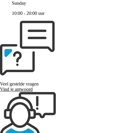
Sunday
10:00 - 20:00 uur
Veel gestelde vragen
Vind je antwoord