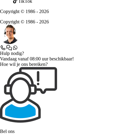
TikTok
Copyright © 1986 - 2026
Copyright © 1986 - 2026
Hulp nodig?
Vandaag vanaf 08:00 uur beschikbaar!
Hoe wil je ons bereiken?
Bel ons