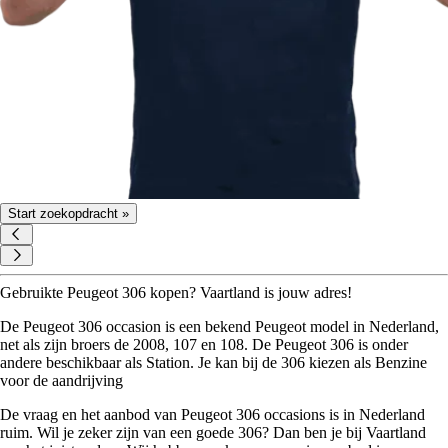
Start zoekopdracht »
Gebruikte Peugeot 306 kopen? Vaartland is jouw adres!
De Peugeot 306 occasion is een bekend Peugeot model in Nederland,
net als zijn broers de 2008, 107 en 108. De Peugeot 306 is onder
andere beschikbaar als Station. Je kan bij de 306 kiezen als Benzine
voor de aandrijving
De vraag en het aanbod van Peugeot 306 occasions is in Nederland
ruim. Wil je zeker zijn van een goede 306? Dan ben je bij Vaartland