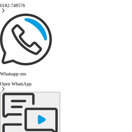
0182-748576
Whatsapp ons
Open WhatsApp