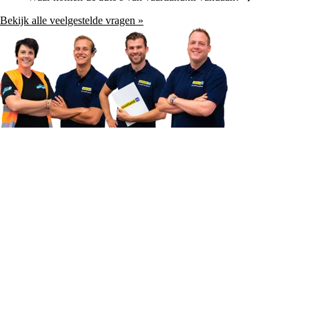
Bekijk alle veelgestelde vragen »