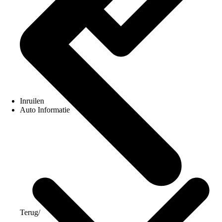
Inruilen
Auto Informatie
Terug
/