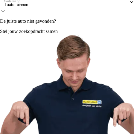
Sorteren op
De juiste auto niet gevonden?
Stel jouw zoekopdracht samen