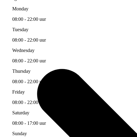
Monday
08:00 - 22:00 uur
Tuesday
08:00 - 22:00 uur
Wednesday
08:00 - 22:00 uur
Thursday
08:00 - 22:00 uur
Friday
08:00 - 22:00 uur
Saturday
08:00 - 17:00 uur
Sunday