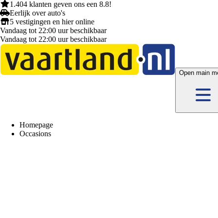
1.404 klanten
geven ons een
8.8!
Eerlijk
over auto's
5 vestigingen
en hier
online
Vandaag tot 22:00 uur beschikbaar
Vandaag tot 22:00 uur beschikbaar
Open main m
Homepage
Occasions