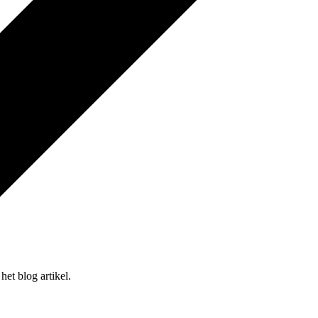
et blog artikel.