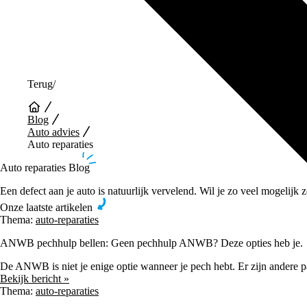
Terug
/
Blog
Auto advies
Auto reparaties
Auto reparaties
Blog
Een defect aan je auto is natuurlijk vervelend. Wil je zo veel mogelijk
Onze laatste artikelen
Thema:
auto-reparaties
ANWB pechhulp bellen: Geen pechhulp ANWB? Deze opties heb je.
De ANWB is niet je enige optie wanneer je pech hebt. Er zijn andere p
Bekijk bericht »
Thema:
auto-reparaties