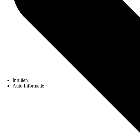
Inruilen
Auto Informatie