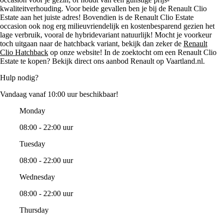
kwaliteitverhouding. Voor beide gevallen ben je bij de Renault Clio
Estate aan het juiste adres! Bovendien is de Renault Clio Estate
occasion ook nog erg milieuvriendelijk en kostenbesparend gezien het
lage verbruik, vooral de hybridevariant natuurlijk! Mocht je voorkeur
toch uitgaan naar de hatchback variant, bekijk dan zeker de
Renault
Clio Hatchback
op onze website! In de zoektocht om een Renault Clio
Estate te kopen? Bekijk direct ons aanbod Renault op Vaartland.nl.
Hulp nodig?
Vandaag vanaf 10:00 uur beschikbaar!
Monday
08:00 - 22:00 uur
Tuesday
08:00 - 22:00 uur
Wednesday
08:00 - 22:00 uur
Thursday