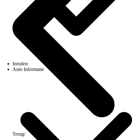
Inruilen
Auto Informatie
Terug
/