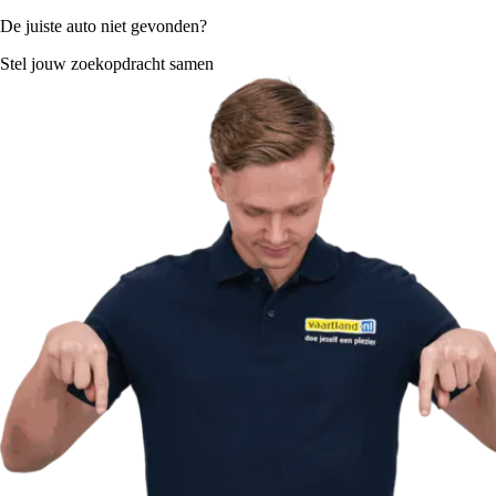
De juiste auto niet gevonden?
Stel jouw zoekopdracht samen