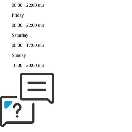
08:00 - 22:00 uur
Friday
08:00 - 22:00 uur
Saturday
08:00 - 17:00 uur
Sunday
10:00 - 20:00 uur