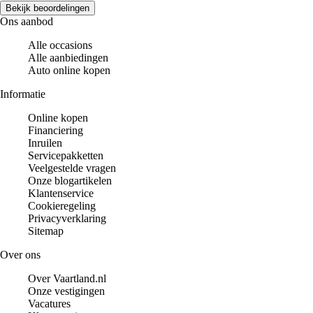
Bekijk beoordelingen
Ons aanbod
Alle occasions
Alle aanbiedingen
Auto online kopen
Informatie
Online kopen
Financiering
Inruilen
Servicepakketten
Veelgestelde vragen
Onze blogartikelen
Klantenservice
Cookieregeling
Privacyverklaring
Sitemap
Over ons
Over Vaartland.nl
Onze vestigingen
Vacatures