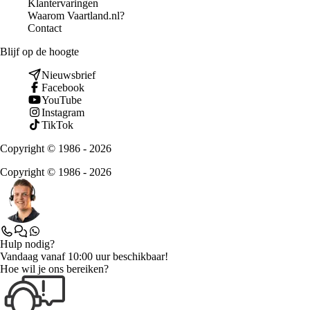
Klantervaringen
Waarom Vaartland.nl?
Contact
Blijf op de hoogte
Nieuwsbrief
Facebook
YouTube
Instagram
TikTok
Copyright © 1986 - 2026
Copyright © 1986 - 2026
Hulp nodig?
Vandaag vanaf 10:00 uur beschikbaar!
Hoe wil je ons bereiken?