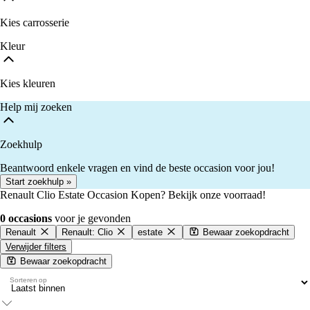
Kies carrosserie
Kleur
Kies kleuren
Help mij zoeken
Zoekhulp
Beantwoord enkele vragen en vind de beste occasion voor jou!
Start zoekhulp »
Renault Clio Estate Occasion Kopen? Bekijk onze voorraad!
0 occasions
voor je gevonden
Renault
Renault: Clio
estate
Bewaar zoekopdracht
Verwijder filters
Bewaar zoekopdracht
Sorteren op