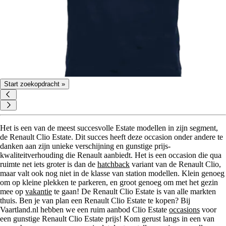
Start zoekopdracht »
Het is een van de meest succesvolle Estate modellen in zijn segment,
de Renault Clio Estate. Dit succes heeft deze occasion onder andere te
danken aan zijn unieke verschijning en gunstige prijs-
kwaliteitverhouding die Renault aanbiedt. Het is een occasion die qua
ruimte net iets groter is dan de
hatchback
variant van de Renault Clio,
maar valt ook nog niet in de klasse van station modellen. Klein genoeg
om op kleine plekken te parkeren, en groot genoeg om met het gezin
mee op
vakantie
te gaan! De Renault Clio Estate is van alle markten
thuis. Ben je van plan een Renault Clio Estate te kopen? Bij
Vaartland.nl hebben we een ruim aanbod Clio Estate
occasions
voor
een gunstige Renault Clio Estate prijs! Kom gerust langs in een van