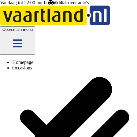
Vandaag tot 22:00 uur beschikbaar
Open main menu
Homepage
Occasions