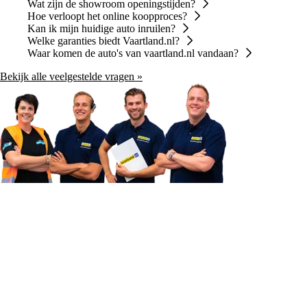
Wat zijn de showroom openingstijden?
Hoe verloopt het online koopproces?
Kan ik mijn huidige auto inruilen?
Welke garanties biedt Vaartland.nl?
Waar komen de auto's van vaartland.nl vandaan?
Bekijk alle veelgestelde vragen »