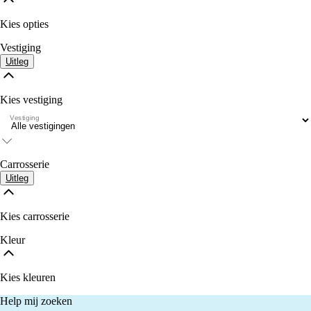
Kies opties
Vestiging
Uitleg
Kies vestiging
Vestiging
Carrosserie
Uitleg
Kies carrosserie
Kleur
Kies kleuren
Help mij zoeken