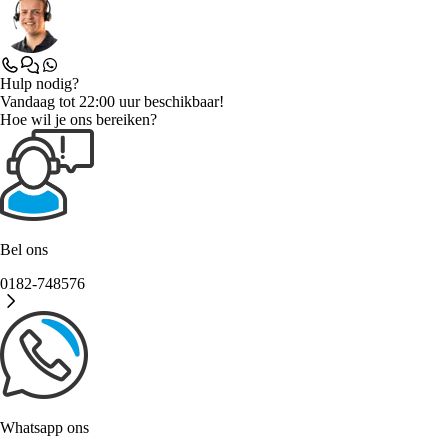
Hulp nodig?
Vandaag tot 22:00 uur beschikbaar!
Hoe wil je ons bereiken?
Bel ons
0182-748576
Whatsapp ons