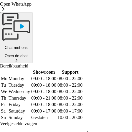
Open WhatsApp
Chat met ons
Open de chat
Bereikbaarheid
Showroom
Support
Mo
Monday
09:00 - 18:00
08:00 - 22:00
Tu
Tuesday
09:00 - 18:00
08:00 - 22:00
We
Wednesday
09:00 - 18:00
08:00 - 22:00
Th
Thursday
09:00 - 21:00
08:00 - 22:00
Fr
Friday
09:00 - 18:00
08:00 - 22:00
Sa
Saturday
09:00 - 17:00
08:00 - 17:00
Su
Sunday
Gesloten
10:00 - 20:00
Veelgestelde vragen