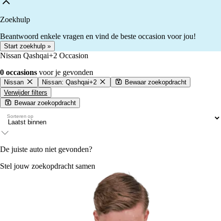
Zoekhulp
Beantwoord enkele vragen en vind de beste occasion voor jou!
Start zoekhulp »
Nissan Qashqai+2 Occasion
0 occasions
voor je gevonden
Nissan
Nissan: Qashqai+2
Bewaar zoekopdracht
Verwijder filters
Bewaar zoekopdracht
Sorteren op
De juiste auto niet gevonden?
Stel jouw zoekopdracht samen