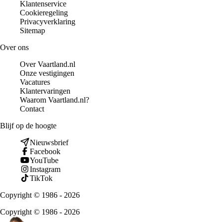
Klantenservice
Cookieregeling
Privacyverklaring
Sitemap
Over ons
Over Vaartland.nl
Onze vestigingen
Vacatures
Klantervaringen
Waarom Vaartland.nl?
Contact
Blijf op de hoogte
Nieuwsbrief
Facebook
YouTube
Instagram
TikTok
Copyright © 1986 - 2026
Copyright © 1986 - 2026