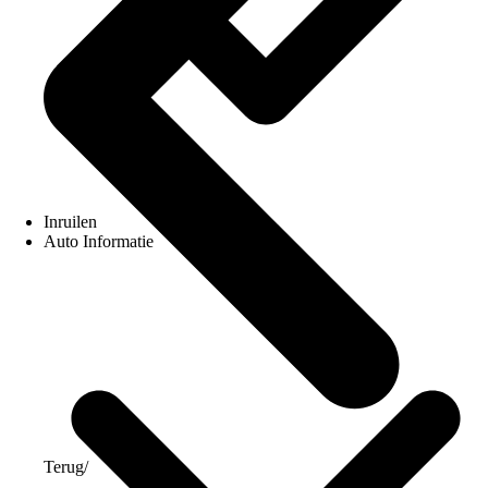
Inruilen
Auto Informatie
Terug
/