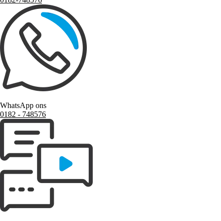
WhatsApp ons
0182 ‑ 748576