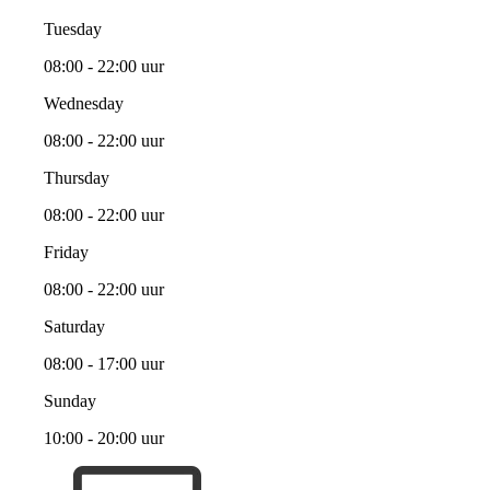
Tuesday
08:00 - 22:00 uur
Wednesday
08:00 - 22:00 uur
Thursday
08:00 - 22:00 uur
Friday
08:00 - 22:00 uur
Saturday
08:00 - 17:00 uur
Sunday
10:00 - 20:00 uur