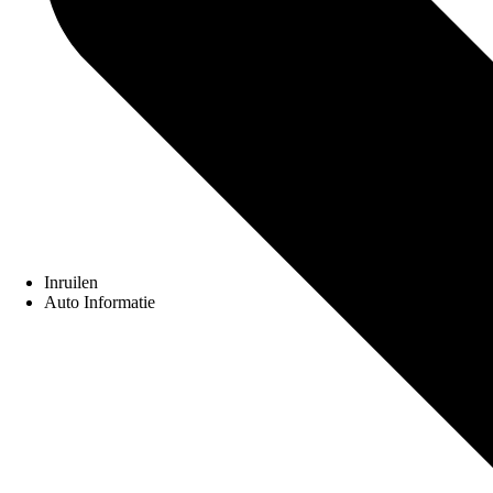
Inruilen
Auto Informatie