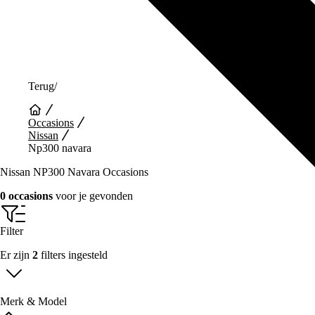
Terug
/
Occasions
Nissan
Np300 navara
Nissan NP300 Navara Occasions
0 occasions
voor je gevonden
Filter
Er zijn
2
filters ingesteld
Merk & Model