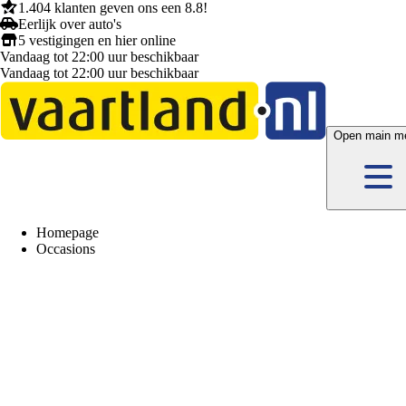
1.404 klanten
geven ons een
8.8!
Eerlijk
over auto's
5 vestigingen
en hier
online
Vandaag tot 22:00 uur beschikbaar
Vandaag tot 22:00 uur beschikbaar
Open main m
Homepage
Occasions