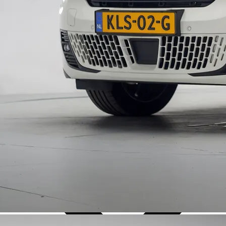
Over Ons