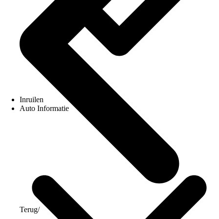
Inruilen
Auto Informatie
Terug
/