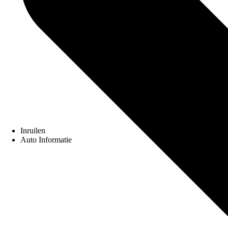
Inruilen
Auto Informatie