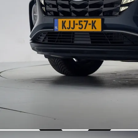
Over Ons