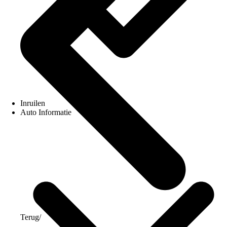
Inruilen
Auto Informatie
Terug
/