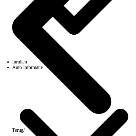
Inruilen
Auto Informatie
Terug
/