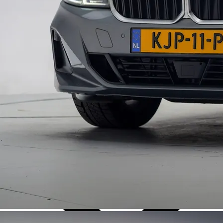
Over Ons