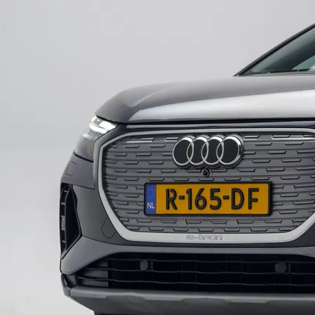
Auto Diensten