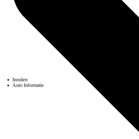
Inruilen
Auto Informatie