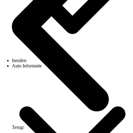
Inruilen
Auto Informatie
Terug
/