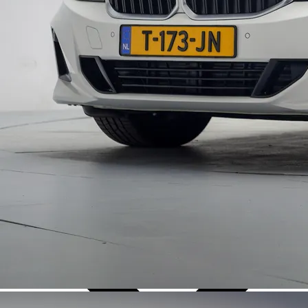
Over Ons