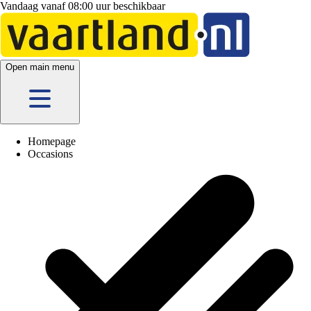
Vandaag vanaf 08:00 uur beschikbaar
Vandaag vanaf 08:00 uur beschikbaar
Open main menu
Homepage
Occasions