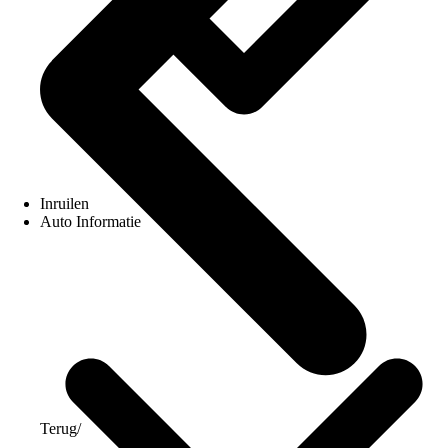
Inruilen
Auto Informatie
Terug
/