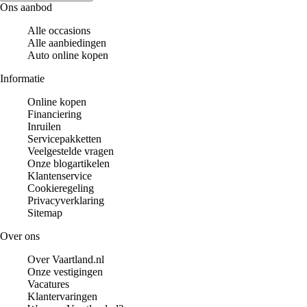
Ons aanbod
Alle occasions
Alle aanbiedingen
Auto online kopen
Informatie
Online kopen
Financiering
Inruilen
Servicepakketten
Veelgestelde vragen
Onze blogartikelen
Klantenservice
Cookieregeling
Privacyverklaring
Sitemap
Over ons
Over Vaartland.nl
Onze vestigingen
Vacatures
Klantervaringen