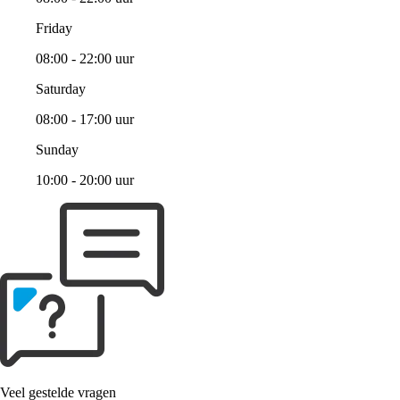
Friday
08:00 - 22:00 uur
Saturday
08:00 - 17:00 uur
Sunday
10:00 - 20:00 uur
Veel gestelde vragen