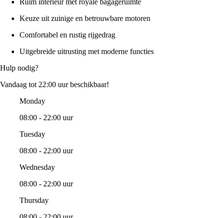
Ruim interieur met royale bagageruimte
Keuze uit zuinige en betrouwbare motoren
Comfortabel en rustig rijgedrag
Uitgebreide uitrusting met moderne functies
Hulp nodig?
Vandaag tot 22:00 uur beschikbaar!
Monday
08:00 - 22:00 uur
Tuesday
08:00 - 22:00 uur
Wednesday
08:00 - 22:00 uur
Thursday
08:00 - 22:00 uur