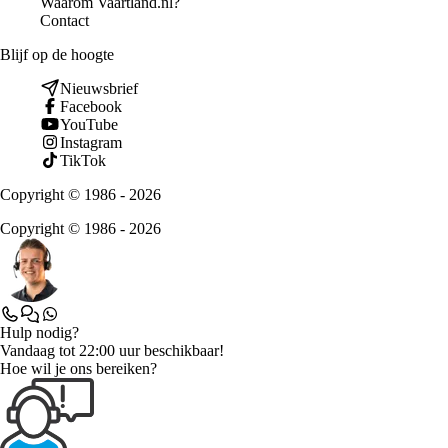
Waarom Vaartland.nl?
Contact
Blijf op de hoogte
Nieuwsbrief
Facebook
YouTube
Instagram
TikTok
Copyright © 1986 - 2026
Copyright © 1986 - 2026
Hulp nodig?
Vandaag tot 22:00 uur beschikbaar!
Hoe wil je ons bereiken?