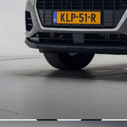
Over Ons