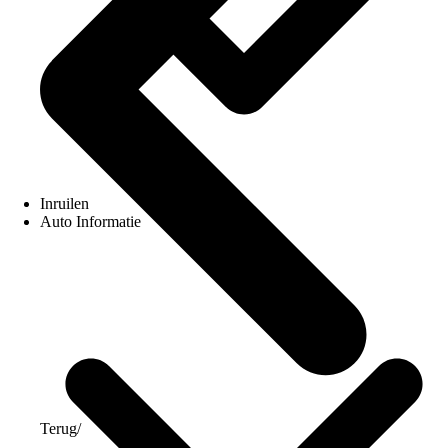
Inruilen
Auto Informatie
Terug
/