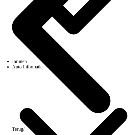
Inruilen
Auto Informatie
Terug
/