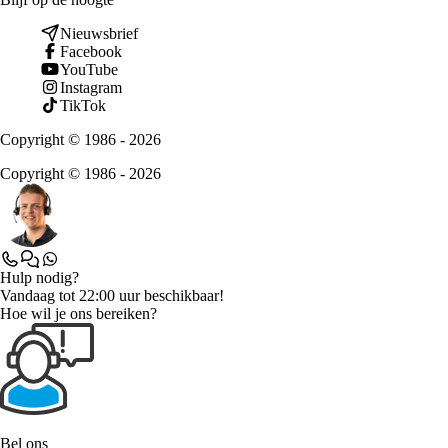
Nieuwsbrief
Facebook
YouTube
Instagram
TikTok
Copyright © 1986 - 2026
Copyright © 1986 - 2026
Hulp nodig?
Vandaag tot 22:00 uur beschikbaar!
Hoe wil je ons bereiken?
Bel ons