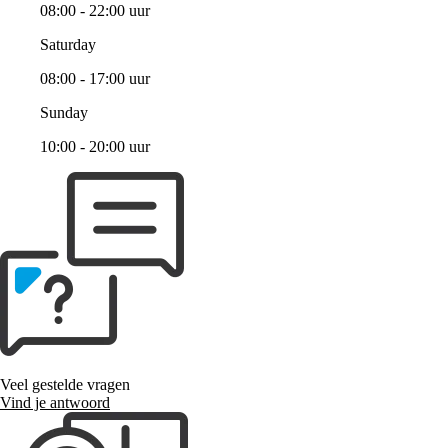
08:00 - 22:00 uur
Saturday
08:00 - 17:00 uur
Sunday
10:00 - 20:00 uur
Veel gestelde vragen
Vind je antwoord