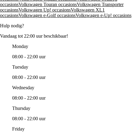
occasions
Volkswagen Touran occasions
Volkswagen Transporter
occasions
Volkswagen Up! occasions
Volkswagen XL1
occasions
Volkswagen e-Golf occasions
Volkswagen e-Up! occasions
Hulp nodig?
Vandaag tot 22:00 uur beschikbaar!
Monday
08:00 - 22:00 uur
Tuesday
08:00 - 22:00 uur
Wednesday
08:00 - 22:00 uur
Thursday
08:00 - 22:00 uur
Friday