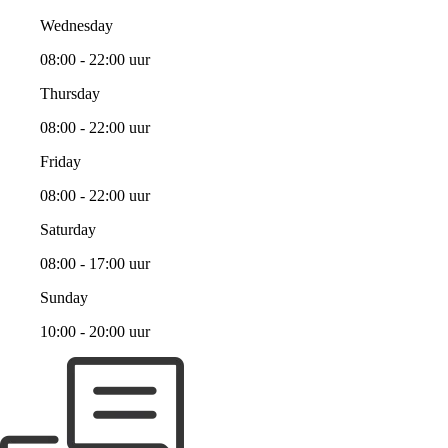
Wednesday
08:00 - 22:00 uur
Thursday
08:00 - 22:00 uur
Friday
08:00 - 22:00 uur
Saturday
08:00 - 17:00 uur
Sunday
10:00 - 20:00 uur