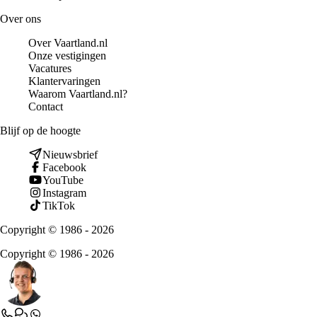
Over ons
Over Vaartland.nl
Onze vestigingen
Vacatures
Klantervaringen
Waarom Vaartland.nl?
Contact
Blijf op de hoogte
Nieuwsbrief
Facebook
YouTube
Instagram
TikTok
Copyright © 1986 - 2026
Copyright © 1986 - 2026