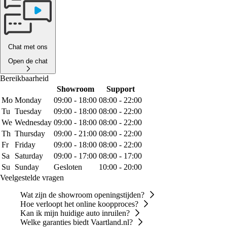
Chat met ons
Open de chat
Bereikbaarheid
Showroom
Support
Mo
Monday
09:00 - 18:00
08:00 - 22:00
Tu
Tuesday
09:00 - 18:00
08:00 - 22:00
We
Wednesday
09:00 - 18:00
08:00 - 22:00
Th
Thursday
09:00 - 21:00
08:00 - 22:00
Fr
Friday
09:00 - 18:00
08:00 - 22:00
Sa
Saturday
09:00 - 17:00
08:00 - 17:00
Su
Sunday
Gesloten
10:00 - 20:00
Veelgestelde vragen
Wat zijn de showroom openingstijden?
Hoe verloopt het online koopproces?
Kan ik mijn huidige auto inruilen?
Welke garanties biedt Vaartland.nl?