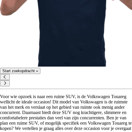
Start zoekopdracht »
Voor wie opzoek is naar een ruime SUV, is de Volkswagen Touareg
wellicht de ideale occasion! Dit model van Volkswagen is de ruimste
van het merk en verslaat op het gebied van ruimte ook menig ander
concurrent. Daarnaast biedt deze SUV nog krachtigere, slimmere en
comfortabelere prestaties dan veel van zijn concurrenten. Ben je van
plan een ruime SUV, of mogelijk specifiek een Volkswagen Touareg te
kopen? We vertellen je graag alles over deze occasion voor je overgaat