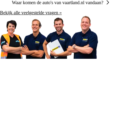
Waar komen de auto's van vaartland.nl vandaan?
Bekijk alle veelgestelde vragen »