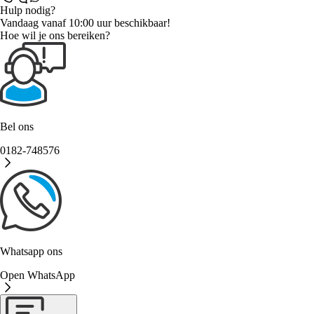
Hulp nodig?
Vandaag vanaf 10:00 uur beschikbaar!
Hoe wil je ons bereiken?
Bel ons
0182-748576
Whatsapp ons
Open WhatsApp