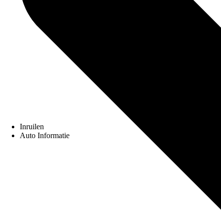
Inruilen
Auto Informatie