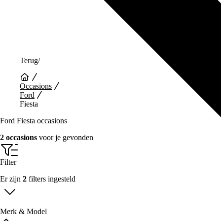
Terug
/
Occasions
Ford
Fiesta
Ford Fiesta occasions
2 occasions
voor je gevonden
Filter
Er zijn
2
filters ingesteld
Merk & Model