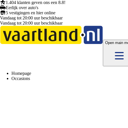
1.404 klanten
geven ons een
8.8!
Eerlijk
over auto's
5 vestigingen
en hier
online
Vandaag tot 20:00 uur beschikbaar
Vandaag tot 20:00 uur beschikbaar
Open main m
Homepage
Occasions