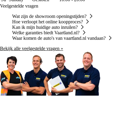
Veelgestelde vragen
Wat zijn de showroom openingstijden?
Hoe verloopt het online koopproces?
Kan ik mijn huidige auto inruilen?
Welke garanties biedt Vaartland.nl?
Waar komen de auto's van vaartland.nl vandaan?
Bekijk alle veelgestelde vragen »