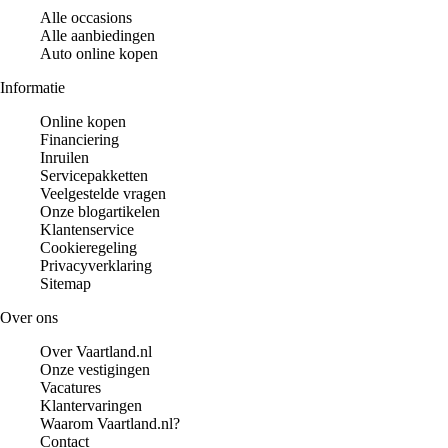
Alle occasions
Alle aanbiedingen
Auto online kopen
Informatie
Online kopen
Financiering
Inruilen
Servicepakketten
Veelgestelde vragen
Onze blogartikelen
Klantenservice
Cookieregeling
Privacyverklaring
Sitemap
Over ons
Over Vaartland.nl
Onze vestigingen
Vacatures
Klantervaringen
Waarom Vaartland.nl?
Contact