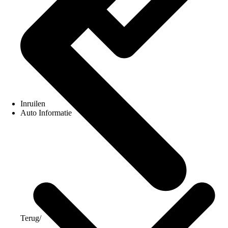
Inruilen
Auto Informatie
Terug
/