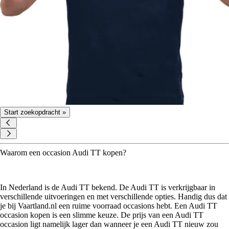
Start zoekopdracht »
Waarom een occasion Audi TT kopen?
In Nederland is de Audi TT bekend. De Audi TT is verkrijgbaar in
verschillende uitvoeringen en met verschillende opties. Handig dus dat
je bij Vaartland.nl een ruime voorraad occasions hebt. Een Audi TT
occasion kopen is een slimme keuze. De prijs van een Audi TT
occasion ligt namelijk lager dan wanneer je een Audi TT nieuw zou