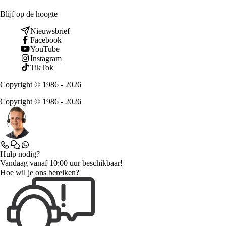
Blijf op de hoogte
Nieuwsbrief
Facebook
YouTube
Instagram
TikTok
Copyright © 1986 - 2026
Copyright © 1986 - 2026
Hulp nodig?
Vandaag vanaf 10:00 uur beschikbaar!
Hoe wil je ons bereiken?