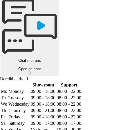
Chat met ons
Open de chat
Bereikbaarheid
Showroom
Support
Mo
Monday
09:00 - 18:00
08:00 - 22:00
Tu
Tuesday
09:00 - 18:00
08:00 - 22:00
We
Wednesday
09:00 - 18:00
08:00 - 22:00
Th
Thursday
09:00 - 21:00
08:00 - 22:00
Fr
Friday
09:00 - 18:00
08:00 - 22:00
Sa
Saturday
09:00 - 17:00
08:00 - 17:00
Su
Sunday
Gesloten
10:00 - 20:00