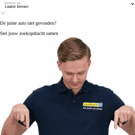
Sorteren op
De juiste auto niet gevonden?
Stel jouw zoekopdracht samen