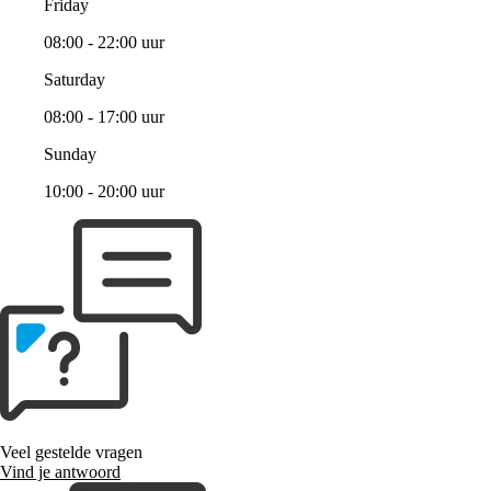
Friday
08:00 - 22:00 uur
Saturday
08:00 - 17:00 uur
Sunday
10:00 - 20:00 uur
Veel gestelde vragen
Vind je antwoord