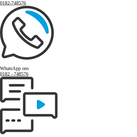
0182-748576
WhatsApp ons
0182 ‑ 748576