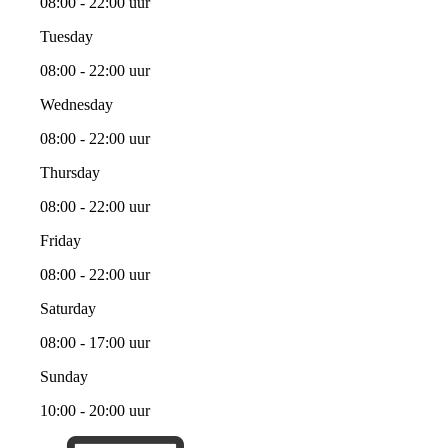
08:00 - 22:00 uur
Tuesday
08:00 - 22:00 uur
Wednesday
08:00 - 22:00 uur
Thursday
08:00 - 22:00 uur
Friday
08:00 - 22:00 uur
Saturday
08:00 - 17:00 uur
Sunday
10:00 - 20:00 uur