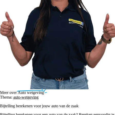
Meer over
Auto wetgeving
Thema:
auto-wetgeving
Bijtelling berekenen voor jouw auto van de zaak
Bijtelling berekenen voor een auto van de zaak? Bereken eenvoudig je