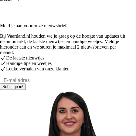
Meld je aan voor onze nieuwsbrief
Bij Vaartland.nl houden we je graag op de hoogte van updates uit
de automarkt, de laatste nieuwtjes en handige weetjes. Meld je
hieronder aan en we sturen je maximaal 2 nieuwsbrieven per
maand.
De laatste nieuwtjes
Handige tips en weetjes
Leuke verhalen van onze klanten
E-mailadres
Schrijf je in!