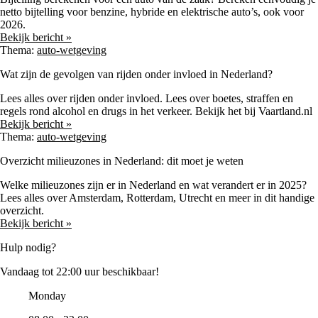
netto bijtelling voor benzine, hybride en elektrische auto’s, ook voor
2026.
Bekijk bericht »
Thema:
auto-wetgeving
Wat zijn de gevolgen van rijden onder invloed in Nederland?
Lees alles over rijden onder invloed. Lees over boetes, straffen en
regels rond alcohol en drugs in het verkeer. Bekijk het bij Vaartland.nl
Bekijk bericht »
Thema:
auto-wetgeving
Overzicht milieuzones in Nederland: dit moet je weten
Welke milieuzones zijn er in Nederland en wat verandert er in 2025?
Lees alles over Amsterdam, Rotterdam, Utrecht en meer in dit handige
overzicht.
Bekijk bericht »
Hulp nodig?
Vandaag tot 22:00 uur beschikbaar!
Monday