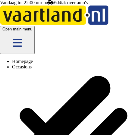
Vandaag tot 22:00 uur beschikbaar
Open main menu
Homepage
Occasions