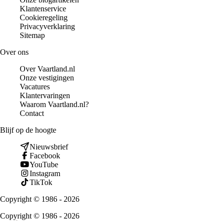
Klantenservice
Cookieregeling
Privacyverklaring
Sitemap
Over ons
Over Vaartland.nl
Onze vestigingen
Vacatures
Klantervaringen
Waarom Vaartland.nl?
Contact
Blijf op de hoogte
Nieuwsbrief
Facebook
YouTube
Instagram
TikTok
Copyright © 1986 - 2026
Copyright © 1986 - 2026