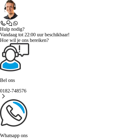
Hulp nodig?
Vandaag tot 22:00 uur beschikbaar!
Hoe wil je ons bereiken?
Bel ons
0182-748576
Whatsapp ons