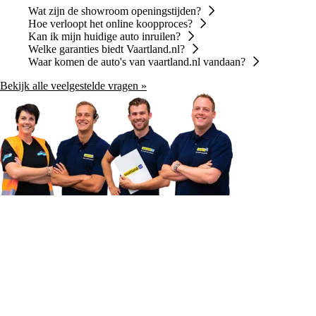
Wat zijn de showroom openingstijden?
Hoe verloopt het online koopproces?
Kan ik mijn huidige auto inruilen?
Welke garanties biedt Vaartland.nl?
Waar komen de auto's van vaartland.nl vandaan?
Bekijk alle veelgestelde vragen »