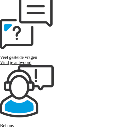
Veel gestelde vragen
Vind je antwoord
Bel ons