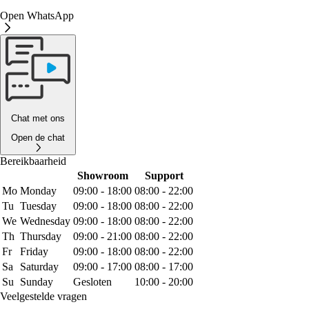
Open WhatsApp
Chat met ons
Open de chat
Bereikbaarheid
Showroom
Support
Mo
Monday
09:00 - 18:00
08:00 - 22:00
Tu
Tuesday
09:00 - 18:00
08:00 - 22:00
We
Wednesday
09:00 - 18:00
08:00 - 22:00
Th
Thursday
09:00 - 21:00
08:00 - 22:00
Fr
Friday
09:00 - 18:00
08:00 - 22:00
Sa
Saturday
09:00 - 17:00
08:00 - 17:00
Su
Sunday
Gesloten
10:00 - 20:00
Veelgestelde vragen