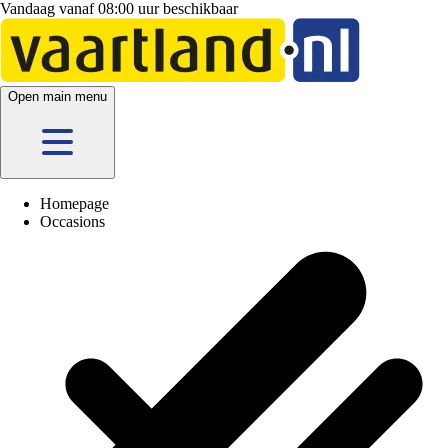
Vandaag vanaf 08:00 uur beschikbaar
Open main menu
Homepage
Occasions