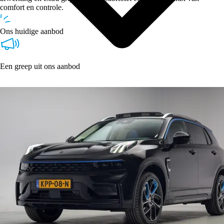
comfort en controle.
Ons huidige aanbod
Een greep uit ons aanbod
Type
Vestigingen