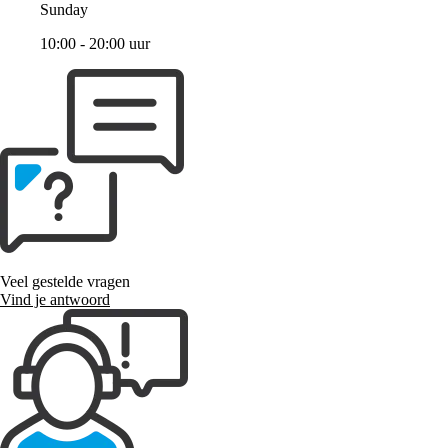
Sunday
10:00 - 20:00 uur
Veel gestelde vragen
Vind je antwoord