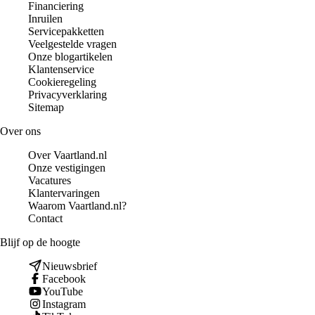
Financiering
Inruilen
Servicepakketten
Veelgestelde vragen
Onze blogartikelen
Klantenservice
Cookieregeling
Privacyverklaring
Sitemap
Over ons
Over Vaartland.nl
Onze vestigingen
Vacatures
Klantervaringen
Waarom Vaartland.nl?
Contact
Blijf op de hoogte
Nieuwsbrief
Facebook
YouTube
Instagram