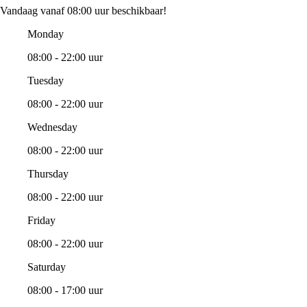
Vandaag vanaf 08:00 uur beschikbaar!
Monday
08:00 - 22:00 uur
Tuesday
08:00 - 22:00 uur
Wednesday
08:00 - 22:00 uur
Thursday
08:00 - 22:00 uur
Friday
08:00 - 22:00 uur
Saturday
08:00 - 17:00 uur