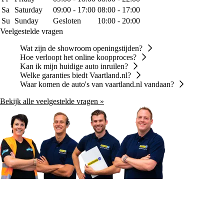
Sa
Saturday
09:00 - 17:00
08:00 - 17:00
Su
Sunday
Gesloten
10:00 - 20:00
Veelgestelde vragen
Wat zijn de showroom openingstijden?
Hoe verloopt het online koopproces?
Kan ik mijn huidige auto inruilen?
Welke garanties biedt Vaartland.nl?
Waar komen de auto's van vaartland.nl vandaan?
Bekijk alle veelgestelde vragen »