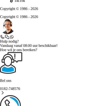
TikTok
Copyright © 1986 - 2026
Copyright © 1986 - 2026
Hulp nodig?
Vandaag vanaf 08:00 uur beschikbaar!
Hoe wil je ons bereiken?
Bel ons
0182-748576