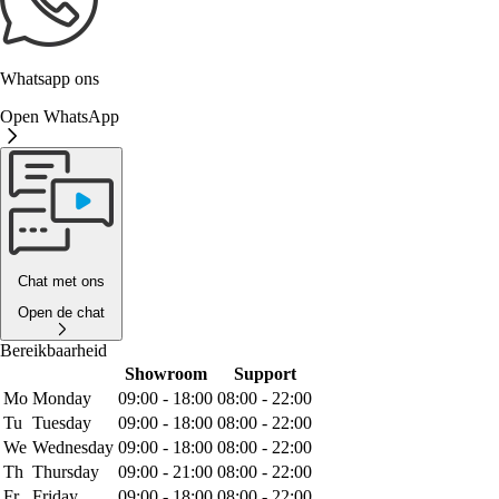
Whatsapp ons
Open WhatsApp
Chat met ons
Open de chat
Bereikbaarheid
Showroom
Support
Mo
Monday
09:00 - 18:00
08:00 - 22:00
Tu
Tuesday
09:00 - 18:00
08:00 - 22:00
We
Wednesday
09:00 - 18:00
08:00 - 22:00
Th
Thursday
09:00 - 21:00
08:00 - 22:00
Fr
Friday
09:00 - 18:00
08:00 - 22:00