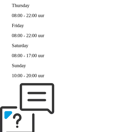
Thursday
08:00 - 22:00 uur
Friday
08:00 - 22:00 uur
Saturday
08:00 - 17:00 uur
Sunday
10:00 - 20:00 uur