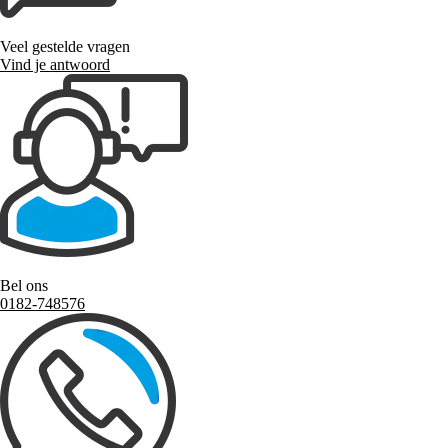
Veel gestelde vragen
Vind je antwoord
Bel ons
0182-748576