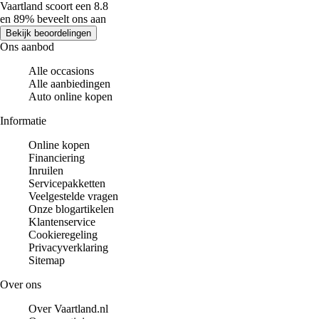
Vaartland scoort een 8.8
en 89% beveelt ons aan
Bekijk beoordelingen
Ons aanbod
Alle occasions
Alle aanbiedingen
Auto online kopen
Informatie
Online kopen
Financiering
Inruilen
Servicepakketten
Veelgestelde vragen
Onze blogartikelen
Klantenservice
Cookieregeling
Privacyverklaring
Sitemap
Over ons
Over Vaartland.nl