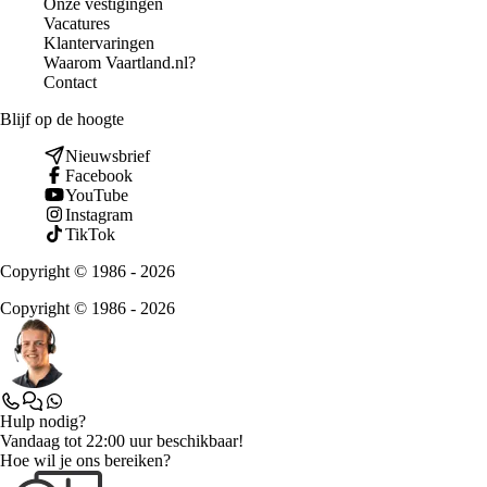
Onze vestigingen
Vacatures
Klantervaringen
Waarom Vaartland.nl?
Contact
Blijf op de hoogte
Nieuwsbrief
Facebook
YouTube
Instagram
TikTok
Copyright © 1986 - 2026
Copyright © 1986 - 2026
Hulp nodig?
Vandaag tot 22:00 uur beschikbaar!
Hoe wil je ons bereiken?