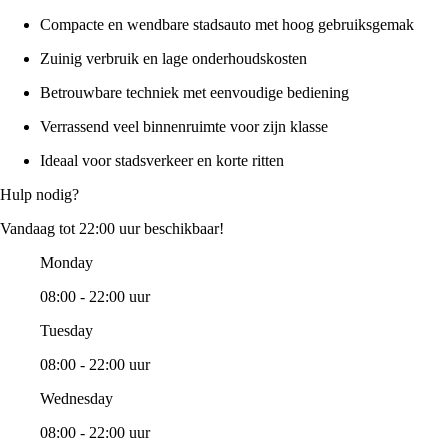
Compacte en wendbare stadsauto met hoog gebruiksgemak
Zuinig verbruik en lage onderhoudskosten
Betrouwbare techniek met eenvoudige bediening
Verrassend veel binnenruimte voor zijn klasse
Ideaal voor stadsverkeer en korte ritten
Hulp nodig?
Vandaag tot 22:00 uur beschikbaar!
Monday
08:00 - 22:00 uur
Tuesday
08:00 - 22:00 uur
Wednesday
08:00 - 22:00 uur