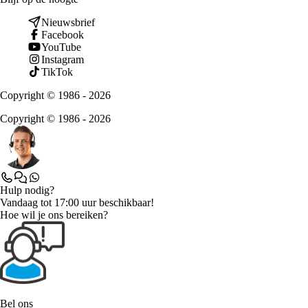
Nieuwsbrief
Facebook
YouTube
Instagram
TikTok
Copyright © 1986 - 2026
Copyright © 1986 - 2026
Hulp nodig?
Vandaag tot 17:00 uur beschikbaar!
Hoe wil je ons bereiken?
Bel ons