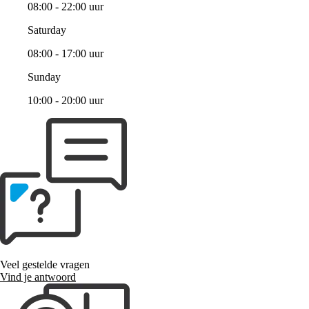
08:00 - 22:00 uur
Saturday
08:00 - 17:00 uur
Sunday
10:00 - 20:00 uur
Veel gestelde vragen
Vind je antwoord