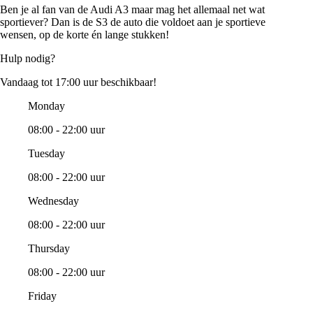
Ben je al fan van de Audi A3 maar mag het allemaal net wat
sportiever? Dan is de S3 de auto die voldoet aan je sportieve
wensen, op de korte én lange stukken!
Hulp nodig?
Vandaag tot 17:00 uur beschikbaar!
Monday
08:00 - 22:00 uur
Tuesday
08:00 - 22:00 uur
Wednesday
08:00 - 22:00 uur
Thursday
08:00 - 22:00 uur
Friday