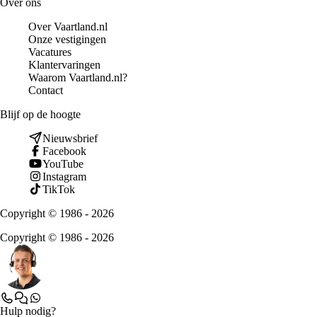
Over ons
Over Vaartland.nl
Onze vestigingen
Vacatures
Klantervaringen
Waarom Vaartland.nl?
Contact
Blijf op de hoogte
Nieuwsbrief
Facebook
YouTube
Instagram
TikTok
Copyright © 1986 - 2026
Copyright © 1986 - 2026
Hulp nodig?