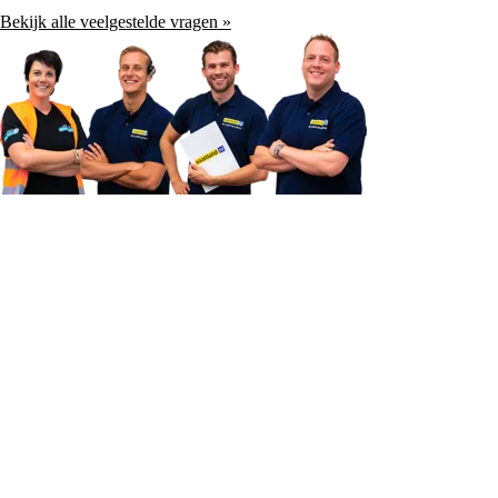
Bekijk alle veelgestelde vragen »