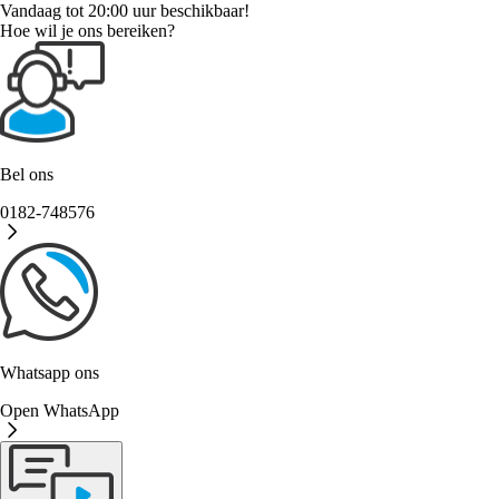
Vandaag tot 20:00 uur beschikbaar!
Hoe wil je ons bereiken?
Bel ons
0182-748576
Whatsapp ons
Open WhatsApp