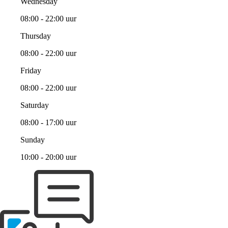
Wednesday
08:00 - 22:00 uur
Thursday
08:00 - 22:00 uur
Friday
08:00 - 22:00 uur
Saturday
08:00 - 17:00 uur
Sunday
10:00 - 20:00 uur