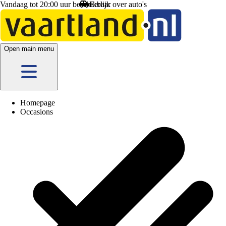
Vandaag tot 20:00 uur beschikbaar
Open main menu
Homepage
Occasions