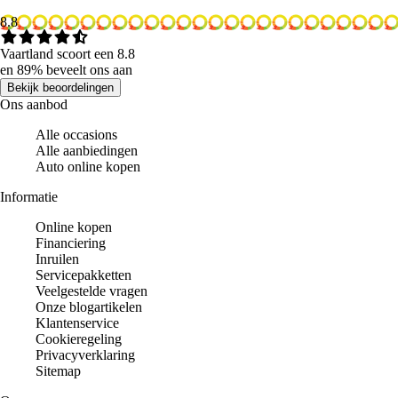
8.8
Vaartland scoort een 8.8
en 89% beveelt ons aan
Bekijk beoordelingen
Ons aanbod
Alle occasions
Alle aanbiedingen
Auto online kopen
Informatie
Online kopen
Financiering
Inruilen
Servicepakketten
Veelgestelde vragen
Onze blogartikelen
Klantenservice
Cookieregeling
Privacyverklaring
Sitemap