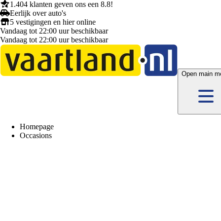
1.404 klanten
geven ons een
8.8!
Eerlijk
over auto's
5 vestigingen
en hier
online
Vandaag tot 22:00 uur beschikbaar
Vandaag tot 22:00 uur beschikbaar
Open main m
Homepage
Occasions