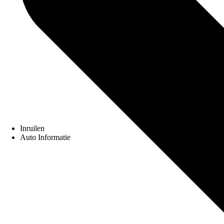
Inruilen
Auto Informatie