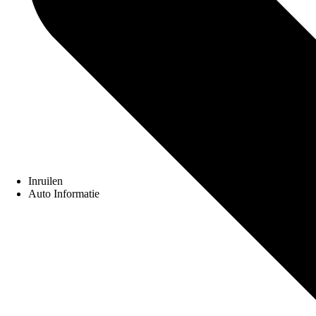
Inruilen
Auto Informatie