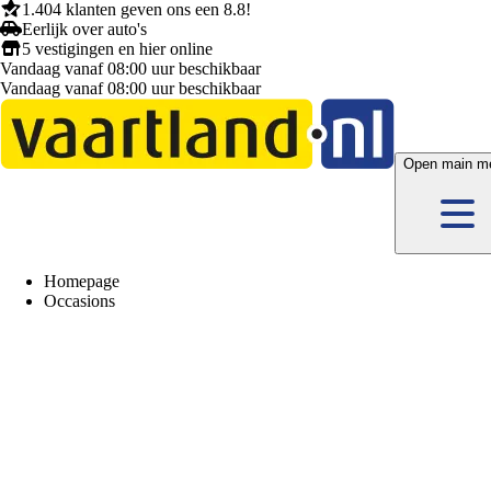
1.404 klanten
geven ons een
8.8!
Eerlijk
over auto's
5 vestigingen
en hier
online
Vandaag vanaf 08:00 uur beschikbaar
Vandaag vanaf 08:00 uur beschikbaar
Open main m
Homepage
Occasions