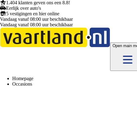
1.404 klanten
geven ons een
8.8!
Eerlijk
over auto's
5 vestigingen
en hier
online
Vandaag vanaf 08:00 uur beschikbaar
Vandaag vanaf 08:00 uur beschikbaar
Open main m
Homepage
Occasions