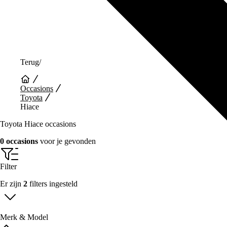
Terug
/
Occasions
Toyota
Hiace
Toyota Hiace occasions
0 occasions
voor je gevonden
Filter
Er zijn
2
filters ingesteld
Merk & Model