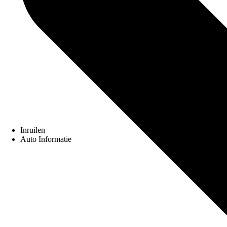
Inruilen
Auto Informatie