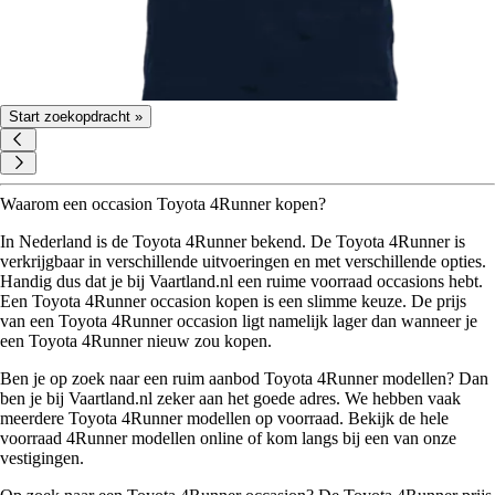
Start zoekopdracht »
Waarom een occasion Toyota 4Runner kopen?
In Nederland is de Toyota 4Runner bekend. De Toyota 4Runner is
verkrijgbaar in verschillende uitvoeringen en met verschillende opties.
Handig dus dat je bij Vaartland.nl een ruime voorraad occasions hebt.
Een Toyota 4Runner occasion kopen is een slimme keuze. De prijs
van een Toyota 4Runner occasion ligt namelijk lager dan wanneer je
een Toyota 4Runner nieuw zou kopen.
Ben je op zoek naar een ruim aanbod Toyota 4Runner modellen? Dan
ben je bij Vaartland.nl zeker aan het goede adres. We hebben vaak
meerdere Toyota 4Runner modellen op voorraad. Bekijk de hele
voorraad 4Runner modellen online of kom langs bij een van onze
vestigingen.