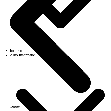
Inruilen
Auto Informatie
Terug
/