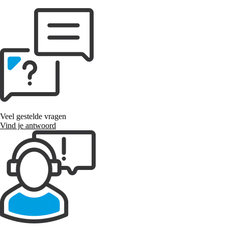
Veel gestelde vragen
Vind je antwoord