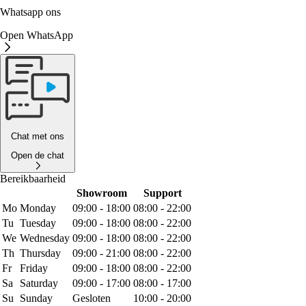
Whatsapp ons
Open WhatsApp
Chat met ons
Open de chat
Bereikbaarheid
Showroom
Support
Mo
Monday
09:00 - 18:00
08:00 - 22:00
Tu
Tuesday
09:00 - 18:00
08:00 - 22:00
We
Wednesday
09:00 - 18:00
08:00 - 22:00
Th
Thursday
09:00 - 21:00
08:00 - 22:00
Fr
Friday
09:00 - 18:00
08:00 - 22:00
Sa
Saturday
09:00 - 17:00
08:00 - 17:00
Su
Sunday
Gesloten
10:00 - 20:00