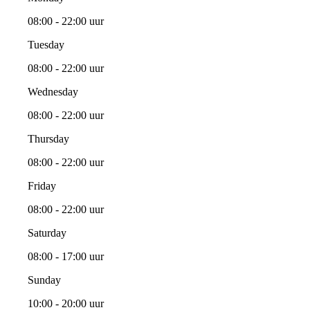
08:00 - 22:00 uur
Tuesday
08:00 - 22:00 uur
Wednesday
08:00 - 22:00 uur
Thursday
08:00 - 22:00 uur
Friday
08:00 - 22:00 uur
Saturday
08:00 - 17:00 uur
Sunday
10:00 - 20:00 uur