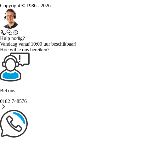
Copyright © 1986 - 2026
Hulp nodig?
Vandaag vanaf 10:00 uur beschikbaar!
Hoe wil je ons bereiken?
Bel ons
0182-748576