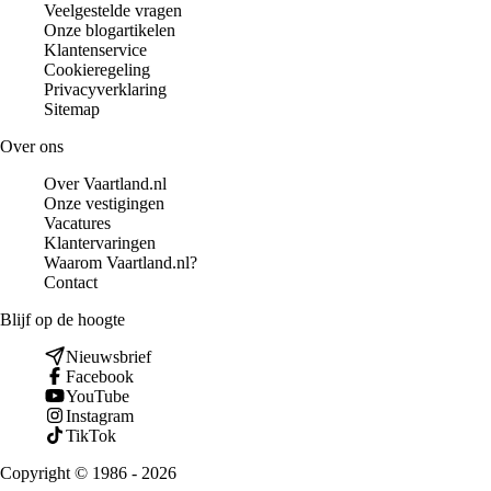
Veelgestelde vragen
Onze blogartikelen
Klantenservice
Cookieregeling
Privacyverklaring
Sitemap
Over ons
Over Vaartland.nl
Onze vestigingen
Vacatures
Klantervaringen
Waarom Vaartland.nl?
Contact
Blijf op de hoogte
Nieuwsbrief
Facebook
YouTube
Instagram
TikTok
Copyright © 1986 - 2026