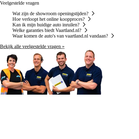
Veelgestelde vragen
Wat zijn de showroom openingstijden?
Hoe verloopt het online koopproces?
Kan ik mijn huidige auto inruilen?
Welke garanties biedt Vaartland.nl?
Waar komen de auto's van vaartland.nl vandaan?
Bekijk alle veelgestelde vragen »