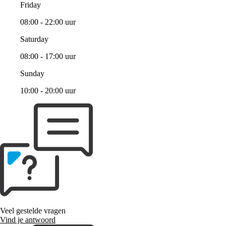
Friday
08:00 - 22:00 uur
Saturday
08:00 - 17:00 uur
Sunday
10:00 - 20:00 uur
Veel gestelde vragen
Vind je antwoord