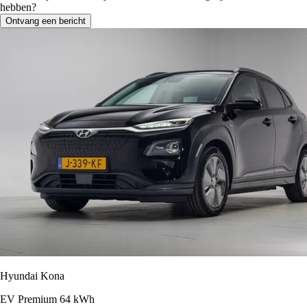
hebben?
Ontvang een bericht
Hyundai Kona
EV Premium 64 kWh