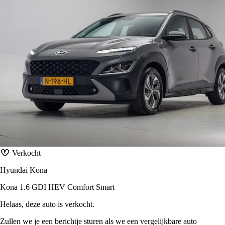
Verkocht
Hyundai Kona
Kona 1.6 GDI HEV Comfort Smart
Helaas, deze auto is verkocht.
Zullen we je een berichtje sturen als we een vergelijkbare auto