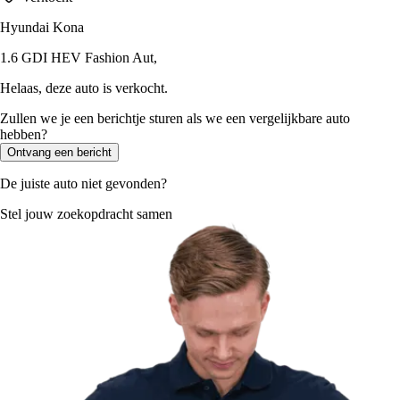
Hyundai Kona
1.6 GDI HEV Fashion Aut,
Helaas, deze auto is verkocht.
Zullen we je een berichtje sturen als we een vergelijkbare auto
hebben?
Ontvang een bericht
De juiste auto niet gevonden?
Stel jouw zoekopdracht samen