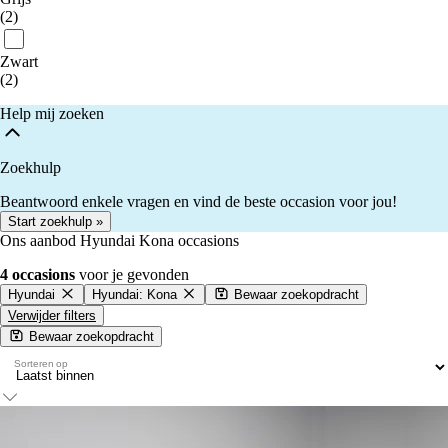
(2)
Zwart
(2)
Help mij zoeken
Zoekhulp
Beantwoord enkele vragen en vind de beste occasion voor jou!
Start zoekhulp »
Ons aanbod Hyundai Kona occasions
4 occasions
voor je gevonden
Hyundai
Hyundai: Kona
Bewaar zoekopdracht
Verwijder filters
Bewaar zoekopdracht
Sorteren op