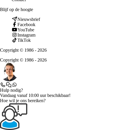
Blijf op de hoogte
Nieuwsbrief
Facebook
YouTube
Instagram
TikTok
Copyright © 1986 - 2026
Copyright © 1986 - 2026
Hulp nodig?
Vandaag vanaf 10:00 uur beschikbaar!
Hoe wil je ons bereiken?