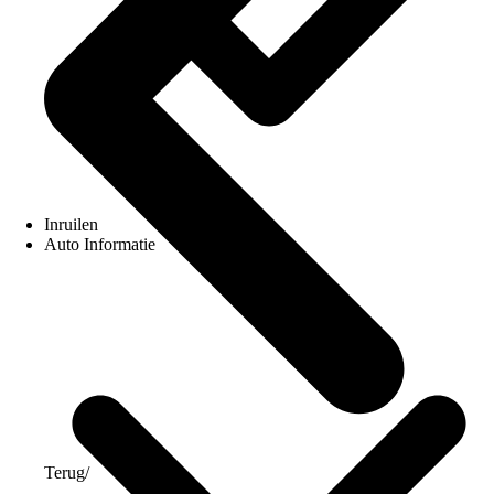
Inruilen
Auto Informatie
Terug
/