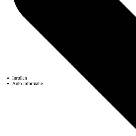
Inruilen
Auto Informatie