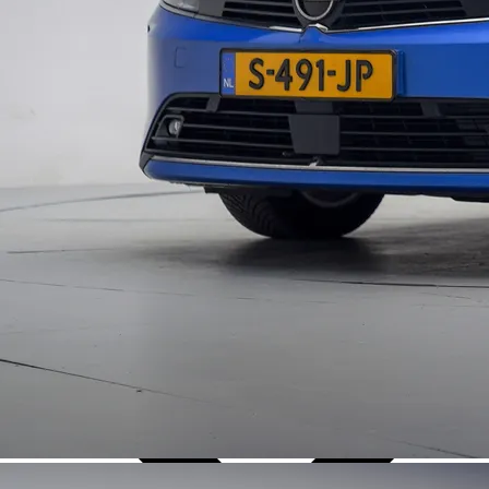
Over Ons