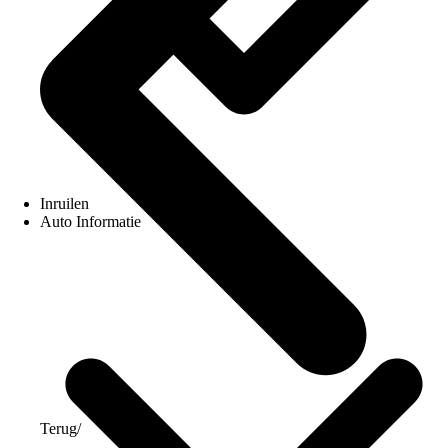
Inruilen
Auto Informatie
Terug
/