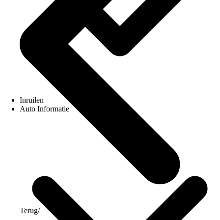
Inruilen
Auto Informatie
Terug
/