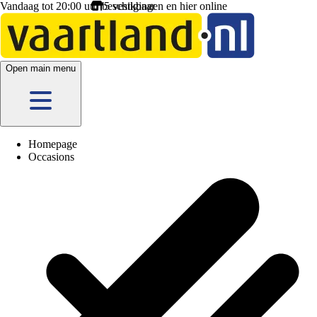
Vandaag tot 20:00 uur beschikbaar
Open main menu
Homepage
Occasions