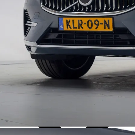
Over Ons