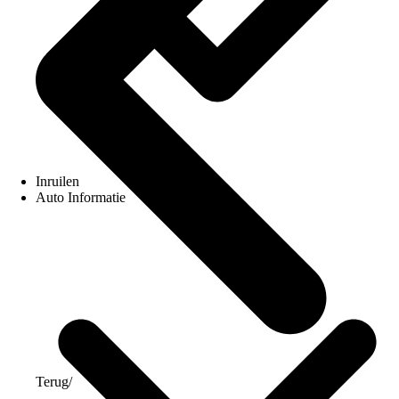
Inruilen
Auto Informatie
Terug
/