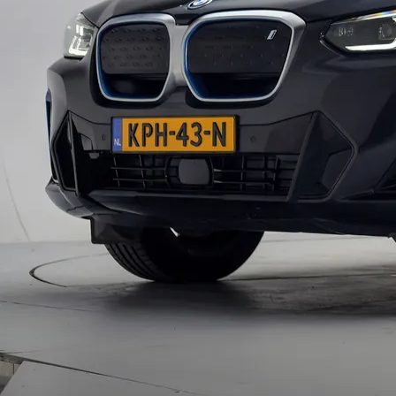
Over Ons