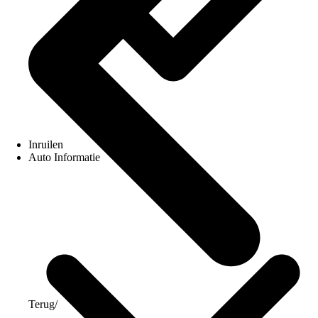
Inruilen
Auto Informatie
Terug
/