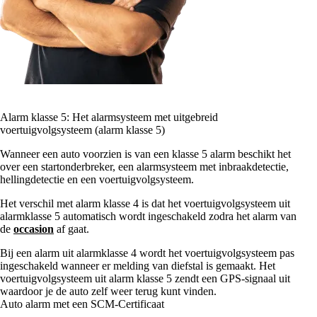
Alarm klasse 5: Het alarmsysteem met uitgebreid
voertuigvolgsysteem (alarm klasse 5)
Wanneer een auto voorzien is van een klasse 5 alarm beschikt het
over een startonderbreker, een alarmsysteem met inbraakdetectie,
hellingdetectie en een voertuigvolgsysteem.
Het verschil met alarm klasse 4 is dat het voertuigvolgsysteem uit
alarmklasse 5 automatisch wordt ingeschakeld zodra het alarm van
de
occasion
af gaat.
Bij een alarm uit alarmklasse 4 wordt het voertuigvolgsysteem pas
ingeschakeld wanneer er melding van diefstal is gemaakt. Het
voertuigvolgsysteem uit alarm klasse 5 zendt een GPS-signaal uit
waardoor je de auto zelf weer terug kunt vinden.
Auto alarm met een SCM-Certificaat