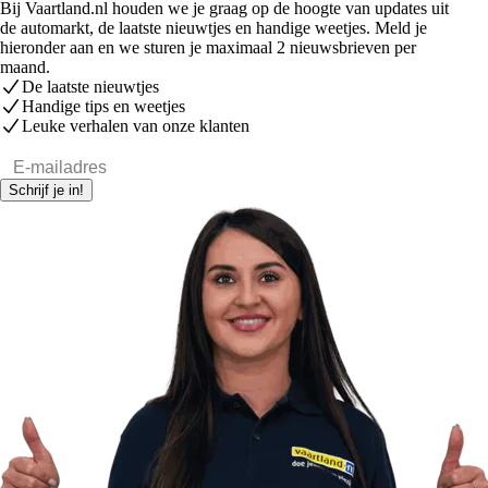
Bij Vaartland.nl houden we je graag op de hoogte van updates uit
de automarkt, de laatste nieuwtjes en handige weetjes. Meld je
hieronder aan en we sturen je maximaal 2 nieuwsbrieven per
maand.
De laatste nieuwtjes
Handige tips en weetjes
Leuke verhalen van onze klanten
E-mailadres
Schrijf je in!