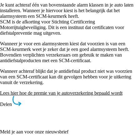
Je kunt achteraf één van bovenstaande alarm klassen in je auto laten
installeren. Wanneer je hiervoor kiest is het belangrijk dat het
alarmsysteem een SCM-keurmerk heeft.
SCM is de afkorting voor Stichting Certificering
Motorrijtuigbeveiliging. Dit is een instituut dat certificaten voor
diefstalpreventie mag uitgeven.
Wanneer je voor een alarmsysteem kiest dat voorzien is van een
SCM-keurmerk weet je zeker dat je een goed alarmsysteem heeft.
Bovendien verplichten verzekeraars om gebruik te maken van
antidiefstalproducten met een SCM-certificaat.
Wanneer achteraf blijkt dat je antidiefstal product niet was voorzien
van een SCM-certificaat kan dit gevolgen hebben voor je uitkering
vanuit de verzekering.
Lees hier hoe de premie van je autoverzekering bepaald wordt
Delen
Meld je aan voor onze nieuwsbrief