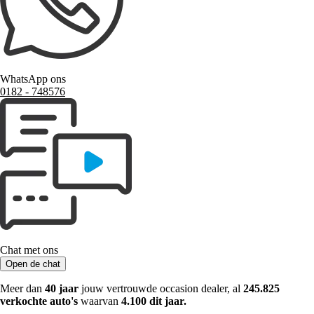
WhatsApp ons
0182 ‑ 748576
Chat met ons
Open de chat
Meer dan
40 jaar
jouw vertrouwde occasion dealer, al
245.825
verkochte auto's
waarvan
4.100 dit jaar.