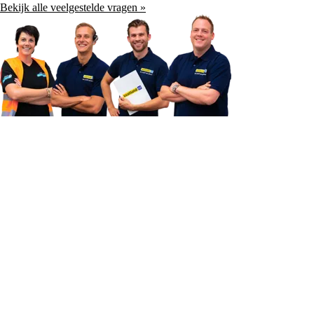
Bekijk alle veelgestelde vragen »