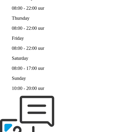
08:00 - 22:00 uur
Thursday
08:00 - 22:00 uur
Friday
08:00 - 22:00 uur
Saturday
08:00 - 17:00 uur
Sunday
10:00 - 20:00 uur