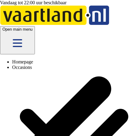
Vandaag tot 22:00 uur beschikbaar
Open main menu
Homepage
Occasions