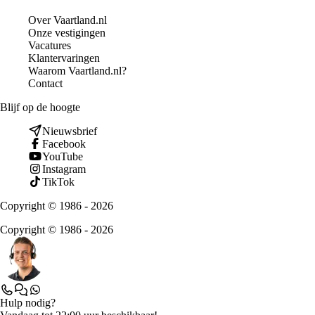
Over Vaartland.nl
Onze vestigingen
Vacatures
Klantervaringen
Waarom Vaartland.nl?
Contact
Blijf op de hoogte
Nieuwsbrief
Facebook
YouTube
Instagram
TikTok
Copyright © 1986 - 2026
Copyright © 1986 - 2026
Hulp nodig?