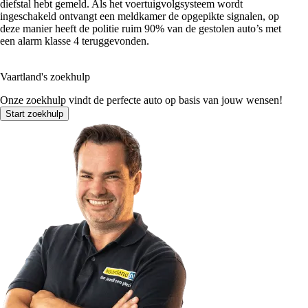
diefstal hebt gemeld. Als het voertuigvolgsysteem wordt
ingeschakeld ontvangt een meldkamer de opgepikte signalen, op
deze manier heeft de politie ruim 90% van de gestolen auto’s met
een alarm klasse 4 teruggevonden.
Vaartland's zoekhulp
Onze zoekhulp vindt de perfecte auto op basis van jouw wensen!
Start zoekhulp