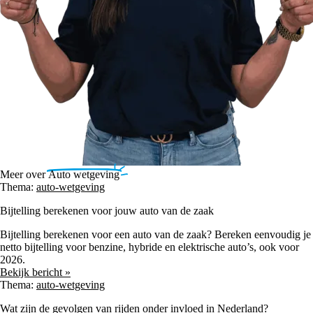
Meer over
Auto wetgeving
Thema:
auto-wetgeving
Bijtelling berekenen voor jouw auto van de zaak
Bijtelling berekenen voor een auto van de zaak? Bereken eenvoudig je
netto bijtelling voor benzine, hybride en elektrische auto’s, ook voor
2026.
Bekijk bericht »
Thema:
auto-wetgeving
Wat zijn de gevolgen van rijden onder invloed in Nederland?