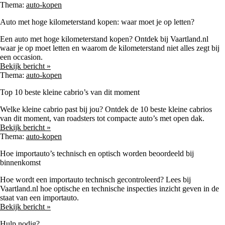
Thema:
auto-kopen
Auto met hoge kilometerstand kopen: waar moet je op letten?
Een auto met hoge kilometerstand kopen? Ontdek bij Vaartland.nl
waar je op moet letten en waarom de kilometerstand niet alles zegt bij
een occasion.
Bekijk bericht »
Thema:
auto-kopen
Top 10 beste kleine cabrio’s van dit moment
Welke kleine cabrio past bij jou? Ontdek de 10 beste kleine cabrios
van dit moment, van roadsters tot compacte auto’s met open dak.
Bekijk bericht »
Thema:
auto-kopen
Hoe importauto’s technisch en optisch worden beoordeeld bij
binnenkomst
Hoe wordt een importauto technisch gecontroleerd? Lees bij
Vaartland.nl hoe optische en technische inspecties inzicht geven in de
staat van een importauto.
Bekijk bericht »
Hulp nodig?