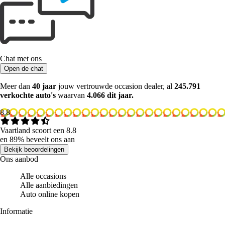
Chat met ons
Open de chat
Meer dan
40 jaar
jouw vertrouwde occasion dealer, al
245.791
verkochte auto's
waarvan
4.066 dit jaar.
8.8
Vaartland scoort een 8.8
en 89% beveelt ons aan
Bekijk beoordelingen
Ons aanbod
Alle occasions
Alle aanbiedingen
Auto online kopen
Informatie