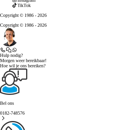
Instagram
TikTok
Copyright © 1986 - 2026
Copyright © 1986 - 2026
Hulp nodig?
Morgen weer bereikbaar!
Hoe wil je ons bereiken?
Bel ons
0182-748576