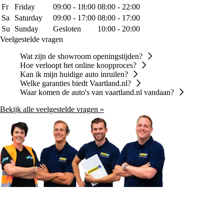
Fr
Friday
09:00 - 18:00
08:00 - 22:00
Sa
Saturday
09:00 - 17:00
08:00 - 17:00
Su
Sunday
Gesloten
10:00 - 20:00
Veelgestelde vragen
Wat zijn de showroom openingstijden?
Hoe verloopt het online koopproces?
Kan ik mijn huidige auto inruilen?
Welke garanties biedt Vaartland.nl?
Waar komen de auto's van vaartland.nl vandaan?
Bekijk alle veelgestelde vragen »