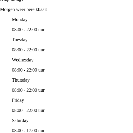
Morgen weer bereikbaar!
Monday
08:00 - 22:00 uur
Tuesday
08:00 - 22:00 uur
Wednesday
08:00 - 22:00 uur
Thursday
08:00 - 22:00 uur
Friday
08:00 - 22:00 uur
Saturday
08:00 - 17:00 uur