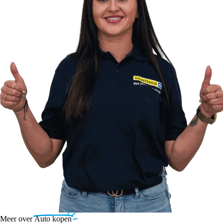
Meer over
Auto kopen