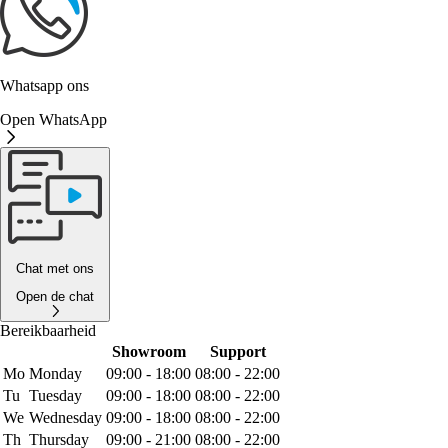
Whatsapp ons
Open WhatsApp
Chat met ons
Open de chat
Bereikbaarheid
Showroom
Support
Mo
Monday
09:00 - 18:00
08:00 - 22:00
Tu
Tuesday
09:00 - 18:00
08:00 - 22:00
We
Wednesday
09:00 - 18:00
08:00 - 22:00
Th
Thursday
09:00 - 21:00
08:00 - 22:00