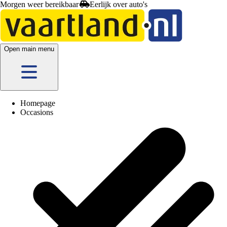
Morgen weer bereikbaar
Open main menu
Homepage
Occasions