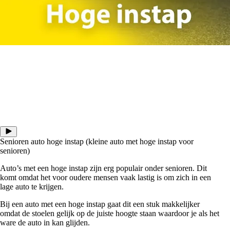
Senioren auto hoge instap (kleine auto met hoge instap voor
senioren)
Auto’s met een hoge instap zijn erg populair onder senioren. Dit
komt omdat het voor oudere mensen vaak lastig is om zich in een
lage auto te krijgen.
Bij een auto met een hoge instap gaat dit een stuk makkelijker
omdat de stoelen gelijk op de juiste hoogte staan waardoor je als het
ware de auto in kan glijden.