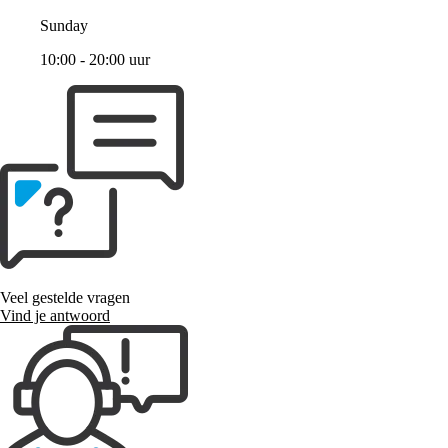
Sunday
10:00 - 20:00 uur
Veel gestelde vragen
Vind je antwoord