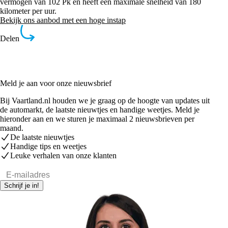
vermogen van 102 Pk en heeft een maximale snelheid van 180
kilometer per uur.
Bekijk ons aanbod met een hoge instap
Delen
Meld je aan voor onze nieuwsbrief
Bij Vaartland.nl houden we je graag op de hoogte van updates uit
de automarkt, de laatste nieuwtjes en handige weetjes. Meld je
hieronder aan en we sturen je maximaal 2 nieuwsbrieven per
maand.
De laatste nieuwtjes
Handige tips en weetjes
Leuke verhalen van onze klanten
E-mailadres
Schrijf je in!