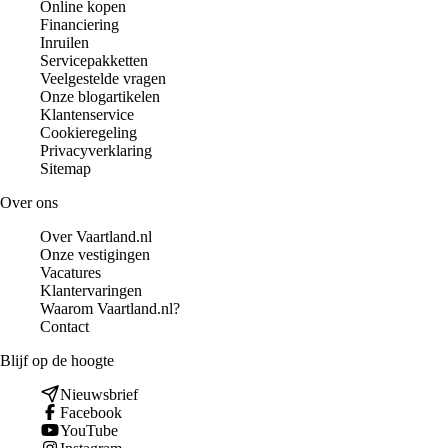
Online kopen
Financiering
Inruilen
Servicepakketten
Veelgestelde vragen
Onze blogartikelen
Klantenservice
Cookieregeling
Privacyverklaring
Sitemap
Over ons
Over Vaartland.nl
Onze vestigingen
Vacatures
Klantervaringen
Waarom Vaartland.nl?
Contact
Blijf op de hoogte
Nieuwsbrief
Facebook
YouTube