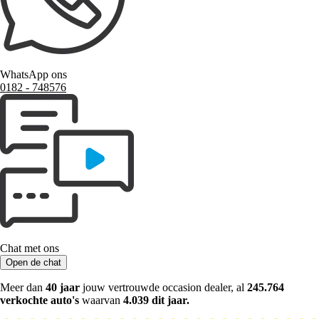
WhatsApp ons
0182 ‑ 748576
Chat met ons
Open de chat
Meer dan
40 jaar
jouw vertrouwde occasion dealer, al
245.764
verkochte auto's
waarvan
4.039 dit jaar.