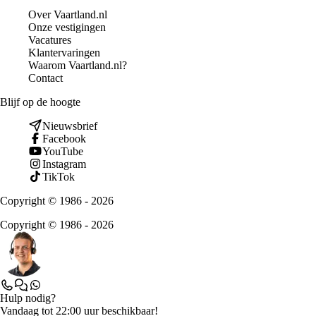
Over Vaartland.nl
Onze vestigingen
Vacatures
Klantervaringen
Waarom Vaartland.nl?
Contact
Blijf op de hoogte
Nieuwsbrief
Facebook
YouTube
Instagram
TikTok
Copyright © 1986 - 2026
Copyright © 1986 - 2026
Hulp nodig?
Vandaag tot 22:00 uur beschikbaar!