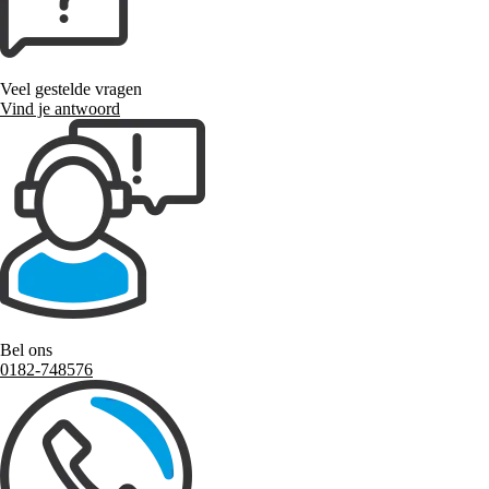
Veel gestelde vragen
Vind je antwoord
Bel ons
0182-748576