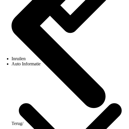
Inruilen
Auto Informatie
Terug
/