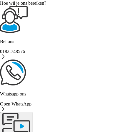
Hoe wil je ons bereiken?
Bel ons
0182-748576
Whatsapp ons
Open WhatsApp