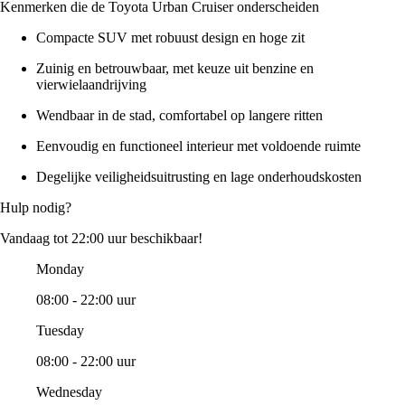
Kenmerken die de Toyota Urban Cruiser onderscheiden
Compacte SUV met robuust design en hoge zit
Zuinig en betrouwbaar, met keuze uit benzine en
vierwielaandrijving
Wendbaar in de stad, comfortabel op langere ritten
Eenvoudig en functioneel interieur met voldoende ruimte
Degelijke veiligheidsuitrusting en lage onderhoudskosten
Hulp nodig?
Vandaag tot 22:00 uur beschikbaar!
Monday
08:00 - 22:00 uur
Tuesday
08:00 - 22:00 uur
Wednesday