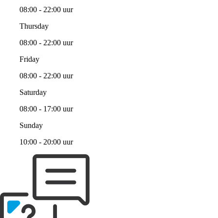
08:00 - 22:00 uur
Thursday
08:00 - 22:00 uur
Friday
08:00 - 22:00 uur
Saturday
08:00 - 17:00 uur
Sunday
10:00 - 20:00 uur