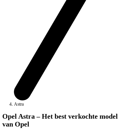
Astra
Opel Astra – Het best verkochte model
van Opel