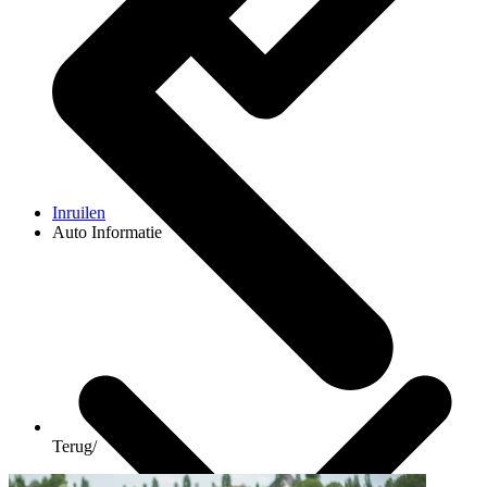
Inruilen
Auto Informatie
Terug
/