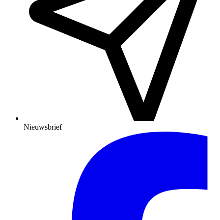
Nieuwsbrief