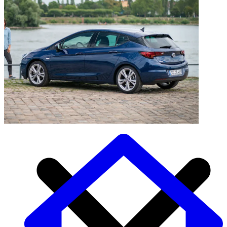
Auto Diensten