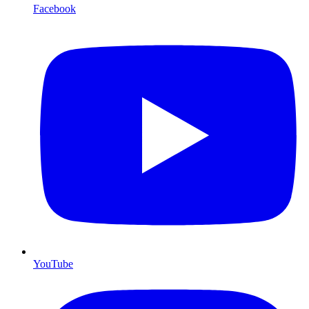
Facebook
YouTube