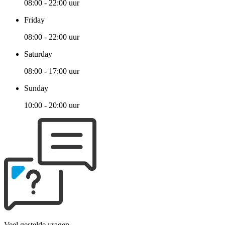
08:00 - 22:00 uur
Friday
08:00 - 22:00 uur
Saturday
08:00 - 17:00 uur
Sunday
10:00 - 20:00 uur
Veel gestelde vragen