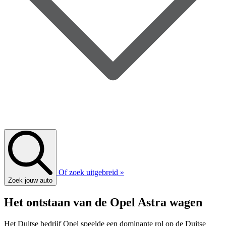
Of zoek uitgebreid »
Zoek jouw auto
Het ontstaan van de Opel Astra wagen
Het Duitse bedrijf Opel speelde een dominante rol op de Duitse