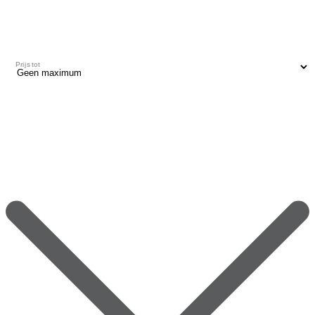
Prijs tot