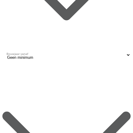
Bouwjaar vanaf