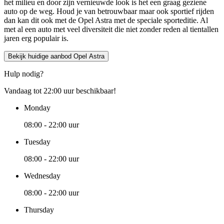
het milieu en door zijn vernieuwde look is het een graag geziene
auto op de weg. Houd je van betrouwbaar maar ook sportief rijden
dan kan dit ook met de Opel Astra met de speciale sporteditie. Al
met al een auto met veel diversiteit die niet zonder reden al tientallen
jaren erg populair is.
Bekijk huidige aanbod Opel Astra
Hulp nodig?
Vandaag tot 22:00 uur beschikbaar!
Monday
08:00 - 22:00 uur
Tuesday
08:00 - 22:00 uur
Wednesday
08:00 - 22:00 uur
Thursday