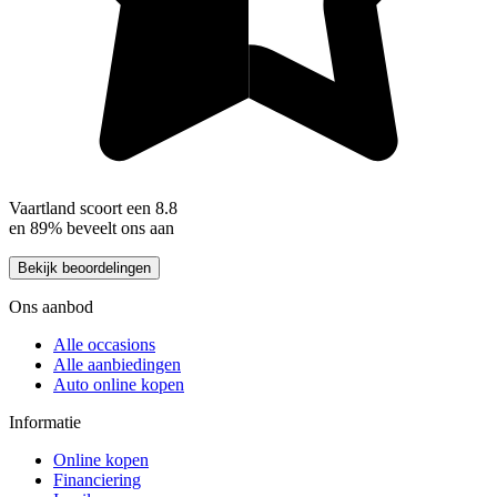
Vaartland scoort een 8.8
en 89% beveelt ons aan
Bekijk beoordelingen
Ons aanbod
Alle occasions
Alle aanbiedingen
Auto online kopen
Informatie
Online kopen
Financiering