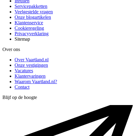
Inruilen
Servicepakketten
Veelgestelde vragen
Onze blogartikelen
Klantenservice
Cookieregeling
Privacyverklaring
Sitemap
Over ons
Over Vaartland.nl
Onze vestigingen
Vacatures
Klantervaringen
Waarom Vaartland.nl?
Contact
Blijf op de hoogte