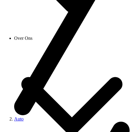
Over Ons
Auto