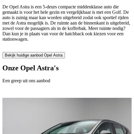
De Opel Astra is een 5-deurs compacte middenklasse auto die
gemaakt is voor het hele gezin en vergelijkbaar is met een Golf. De
auto is zuinig maar kan worden uitgebreid zodat ook sportief rijden
met de Astra mogelijk is. De ruimte aan de binnenkant is uitgebreid,
zowel voor de passagiers als in de kofferbak. Meer ruimte nodig?
Dan kun je in plaats van voor de hatchback ook kiezen voor een
stationwagen.
Bekijk huidige aanbod Opel Astra
Onze
Opel Astra's
Een greep uit ons aanbod