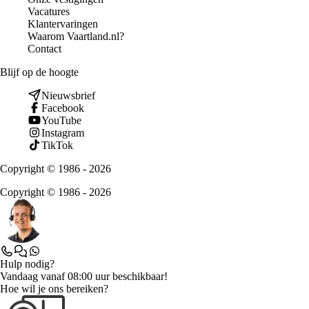
Vacatures
Klantervaringen
Waarom Vaartland.nl?
Contact
Blijf op de hoogte
Nieuwsbrief
Facebook
YouTube
Instagram
TikTok
Copyright © 1986 - 2026
Copyright © 1986 - 2026
Hulp nodig?
Vandaag vanaf 08:00 uur beschikbaar!
Hoe wil je ons bereiken?