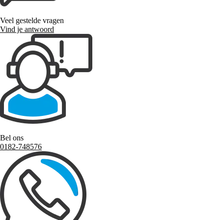
Veel gestelde vragen
Vind je antwoord
Bel ons
0182-748576