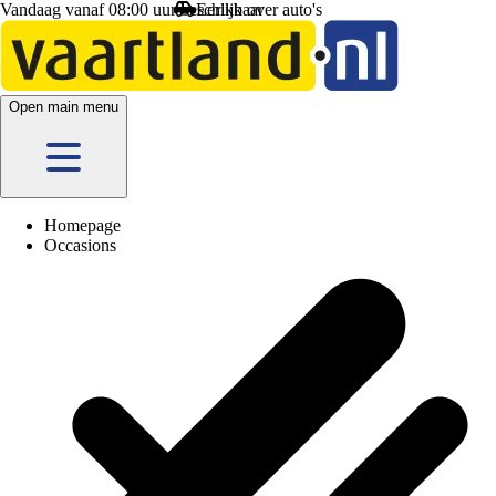
Vandaag vanaf 08:00 uur beschikbaar
Open main menu
Homepage
Occasions