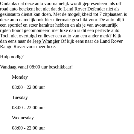
Ondanks dat deze auto voornamelijk wordt gepresenteerd als off
road auto betekent het niet dat de Land Rover Defender niet als
gezinsauto dienst kan doen. Met de mogelijkheid tot 7 zitplaatsen is
deze auto namelijk ook hier uitermate geschikt voor. De auto blijft
een sportief en stoer karakter hebben en als je van avontuurlijk
rijden houdt gecombineerd met luxe dan is dit een perfecte auto.
Toch niet overtuigd en liever een auto van een ander merk? Kijk
dan eens naar de
Jeep Wrangler
Of kijk eens naar de Land Rover
Range Rover voor meer luxe.
Hulp nodig?
Vandaag vanaf 08:00 uur beschikbaar!
Monday
08:00 - 22:00 uur
Tuesday
08:00 - 22:00 uur
Wednesday
08:00 - 22:00 uur