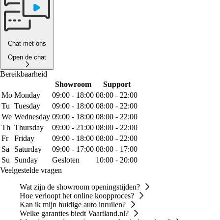
Chat met ons
Open de chat
Bereikbaarheid
Showroom
Support
Mo
Monday
09:00 - 18:00
08:00 - 22:00
Tu
Tuesday
09:00 - 18:00
08:00 - 22:00
We
Wednesday
09:00 - 18:00
08:00 - 22:00
Th
Thursday
09:00 - 21:00
08:00 - 22:00
Fr
Friday
09:00 - 18:00
08:00 - 22:00
Sa
Saturday
09:00 - 17:00
08:00 - 17:00
Su
Sunday
Gesloten
10:00 - 20:00
Veelgestelde vragen
Wat zijn de showroom openingstijden?
Hoe verloopt het online koopproces?
Kan ik mijn huidige auto inruilen?
Welke garanties biedt Vaartland.nl?