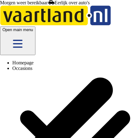
Morgen weer bereikbaar
Open main menu
Homepage
Occasions