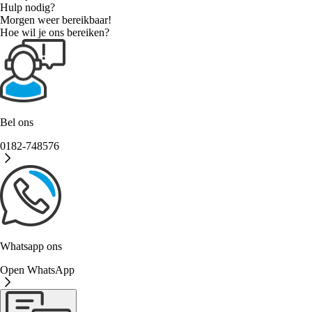
Hulp nodig?
Morgen weer bereikbaar!
Hoe wil je ons bereiken?
Bel ons
0182-748576
Whatsapp ons
Open WhatsApp