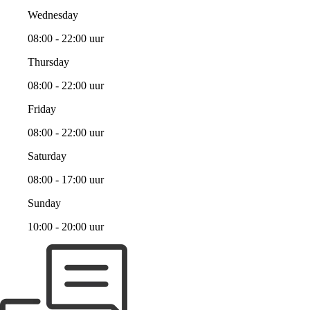
Wednesday
08:00 - 22:00 uur
Thursday
08:00 - 22:00 uur
Friday
08:00 - 22:00 uur
Saturday
08:00 - 17:00 uur
Sunday
10:00 - 20:00 uur