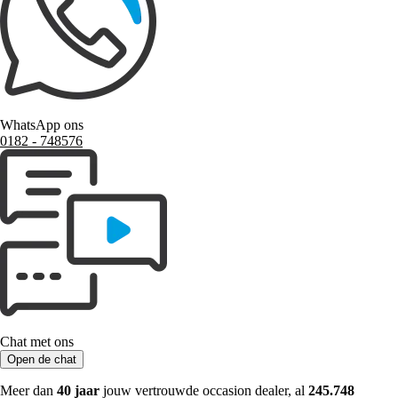
WhatsApp ons
0182 ‑ 748576
Chat met ons
Open de chat
Meer dan
40 jaar
jouw vertrouwde occasion dealer, al
245.748