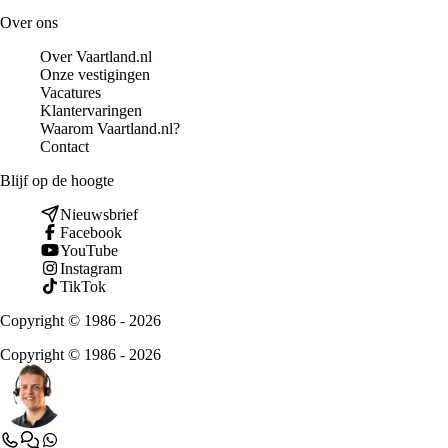
Over ons
Over Vaartland.nl
Onze vestigingen
Vacatures
Klantervaringen
Waarom Vaartland.nl?
Contact
Blijf op de hoogte
Nieuwsbrief
Facebook
YouTube
Instagram
TikTok
Copyright © 1986 - 2026
Copyright © 1986 - 2026