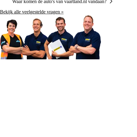
Waar komen de auto's van vaartland.nl vandaan?
Bekijk alle veelgestelde vragen »