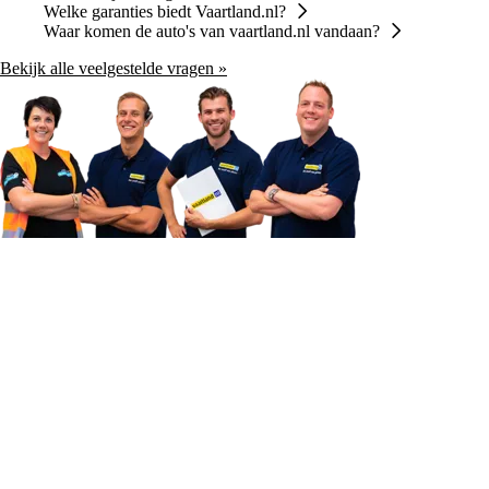
Welke garanties biedt Vaartland.nl?
Waar komen de auto's van vaartland.nl vandaan?
Bekijk alle veelgestelde vragen »