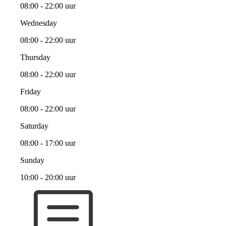
08:00 - 22:00 uur
Wednesday
08:00 - 22:00 uur
Thursday
08:00 - 22:00 uur
Friday
08:00 - 22:00 uur
Saturday
08:00 - 17:00 uur
Sunday
10:00 - 20:00 uur