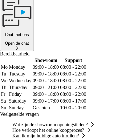
Chat met ons
Open de chat
Bereikbaarheid
Showroom
Support
Mo
Monday
09:00 - 18:00
08:00 - 22:00
Tu
Tuesday
09:00 - 18:00
08:00 - 22:00
We
Wednesday
09:00 - 18:00
08:00 - 22:00
Th
Thursday
09:00 - 21:00
08:00 - 22:00
Fr
Friday
09:00 - 18:00
08:00 - 22:00
Sa
Saturday
09:00 - 17:00
08:00 - 17:00
Su
Sunday
Gesloten
10:00 - 20:00
Veelgestelde vragen
Wat zijn de showroom openingstijden?
Hoe verloopt het online koopproces?
Kan ik mijn huidige auto inruilen?