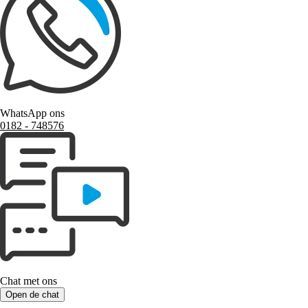
WhatsApp ons
0182 ‑ 748576
Chat met ons
Open de chat