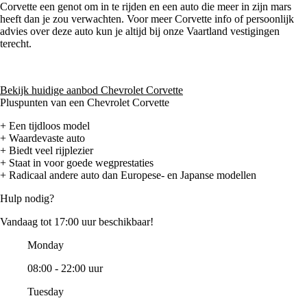
Corvette een genot om in te rijden en een auto die meer in zijn mars
heeft dan je zou verwachten. Voor meer Corvette info of persoonlijk
advies over deze auto kun je altijd bij onze Vaartland vestigingen
terecht.
Bekijk huidige aanbod Chevrolet Corvette
Pluspunten van een Chevrolet Corvette
+ Een tijdloos model
+ Waardevaste auto
+ Biedt veel rijplezier
+ Staat in voor goede wegprestaties
+ Radicaal andere auto dan Europese- en Japanse modellen
Hulp nodig?
Vandaag tot 17:00 uur beschikbaar!
Monday
08:00 - 22:00 uur
Tuesday