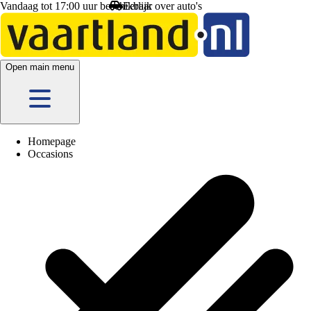
Vandaag tot 17:00 uur beschikbaar
Eerlijk
over auto's
Open main menu
Homepage
Occasions