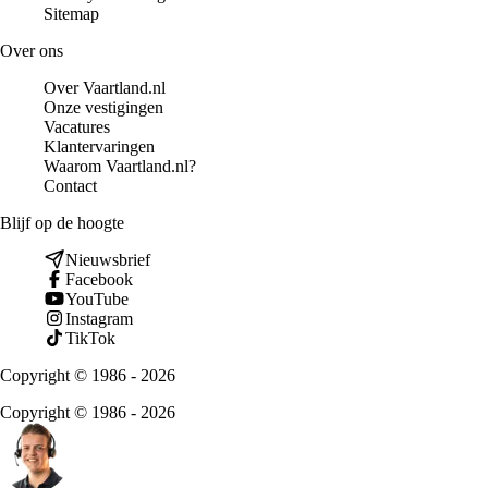
Sitemap
Over ons
Over Vaartland.nl
Onze vestigingen
Vacatures
Klantervaringen
Waarom Vaartland.nl?
Contact
Blijf op de hoogte
Nieuwsbrief
Facebook
YouTube
Instagram
TikTok
Copyright © 1986 - 2026
Copyright © 1986 - 2026