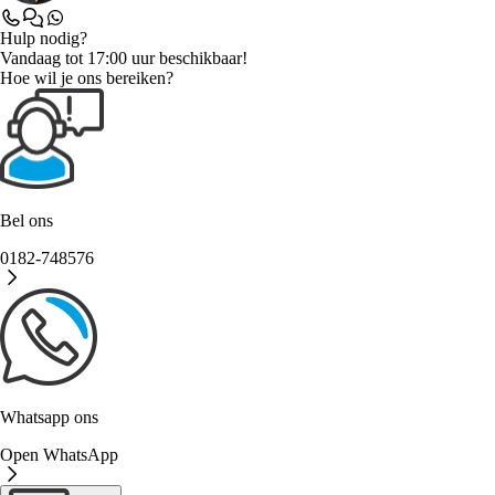
Hulp nodig?
Vandaag tot 17:00 uur beschikbaar!
Hoe wil je ons bereiken?
Bel ons
0182-748576
Whatsapp ons
Open WhatsApp