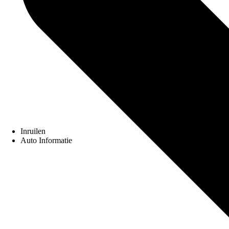
Inruilen
Auto Informatie