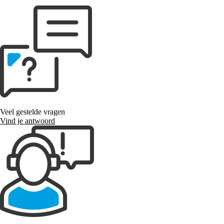
Veel gestelde vragen
Vind je antwoord