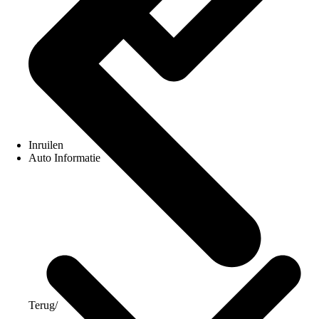
Inruilen
Auto Informatie
Terug
/