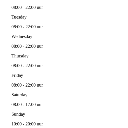
08:00 - 22:00 uur
Tuesday
08:00 - 22:00 uur
Wednesday
08:00 - 22:00 uur
Thursday
08:00 - 22:00 uur
Friday
08:00 - 22:00 uur
Saturday
08:00 - 17:00 uur
Sunday
10:00 - 20:00 uur