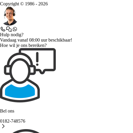
Copyright © 1986 - 2026
Hulp nodig?
Vandaag vanaf 08:00 uur beschikbaar!
Hoe wil je ons bereiken?
Bel ons
0182-748576