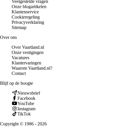
Veelgestelde vragen
Onze blogartikelen
Klantenservice
Cookieregeling
Privacyverklaring
Sitemap
Over ons
Over Vaartland.nl
Onze vestigingen
Vacatures
Klantervaringen
Waarom Vaartland.nl?
Contact
Blijf op de hoogte
Nieuwsbrief
Facebook
YouTube
Instagram
TikTok
Copyright © 1986 - 2026