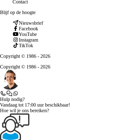
Contact
Blijf op de hoogte
Nieuwsbrief
Facebook
YouTube
Instagram
TikTok
Copyright © 1986 - 2026
Copyright © 1986 - 2026
Hulp nodig?
Vandaag tot 17:00 uur beschikbaar!
Hoe wil je ons bereiken?