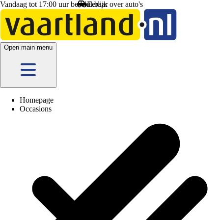
Vandaag tot 17:00 uur beschikbaar
Eerlijk
over auto's
Open main menu
Homepage
Occasions