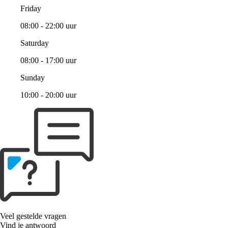
Friday
08:00 - 22:00 uur
Saturday
08:00 - 17:00 uur
Sunday
10:00 - 20:00 uur
Veel gestelde vragen
Vind je antwoord