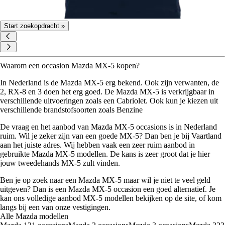
Start zoekopdracht »
Waarom een occasion Mazda MX-5 kopen?
In Nederland is de Mazda MX-5 erg bekend. Ook zijn verwanten, de
2, RX-8 en 3 doen het erg goed. De Mazda MX-5 is verkrijgbaar in
verschillende uitvoeringen zoals een Cabriolet. Ook kun je kiezen uit
verschillende brandstofsoorten zoals Benzine
De vraag en het aanbod van Mazda MX-5 occasions is in Nederland
ruim. Wil je zeker zijn van een goede MX-5? Dan ben je bij Vaartland
aan het juiste adres. Wij hebben vaak een zeer ruim aanbod in
gebruikte Mazda MX-5 modellen. De kans is zeer groot dat je hier
jouw tweedehands MX-5 zult vinden.
Ben je op zoek naar een Mazda MX-5 maar wil je niet te veel geld
uitgeven? Dan is een Mazda MX-5 occasion een goed alternatief. Je
kan ons volledige aanbod MX-5 modellen bekijken op de site, of kom
langs bij een van onze vestigingen.
Alle Mazda modellen