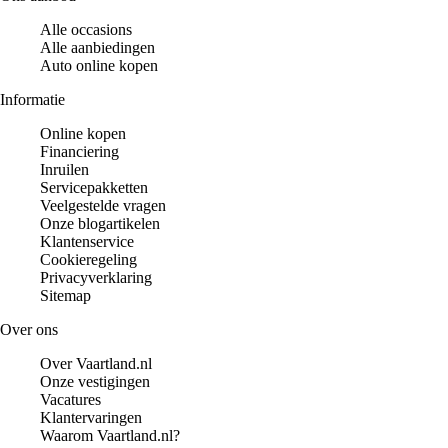
Alle occasions
Alle aanbiedingen
Auto online kopen
Informatie
Online kopen
Financiering
Inruilen
Servicepakketten
Veelgestelde vragen
Onze blogartikelen
Klantenservice
Cookieregeling
Privacyverklaring
Sitemap
Over ons
Over Vaartland.nl
Onze vestigingen
Vacatures
Klantervaringen
Waarom Vaartland.nl?