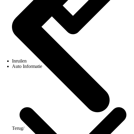
Inruilen
Auto Informatie
Terug
/