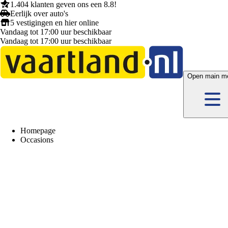
1.404 klanten
geven ons een
8.8!
Eerlijk
over auto's
5 vestigingen
en hier
online
Vandaag tot 17:00 uur beschikbaar
Vandaag tot 17:00 uur beschikbaar
Open main m
Homepage
Occasions