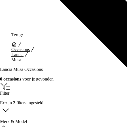
Terug
/
Occasions
Lancia
Musa
Lancia Musa Occasions
0 occasions
voor je gevonden
Filter
Er zijn
2
filters ingesteld
Merk & Model