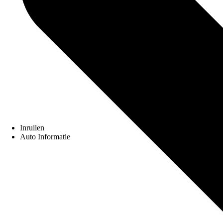
Inruilen
Auto Informatie