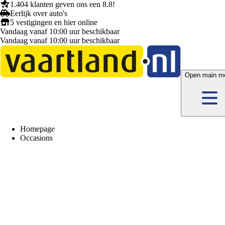
1.404 klanten
geven ons een
8.8!
Eerlijk
over auto's
5 vestigingen
en hier
online
Vandaag vanaf 10:00 uur beschikbaar
Vandaag vanaf 10:00 uur beschikbaar
Open main m
Homepage
Occasions